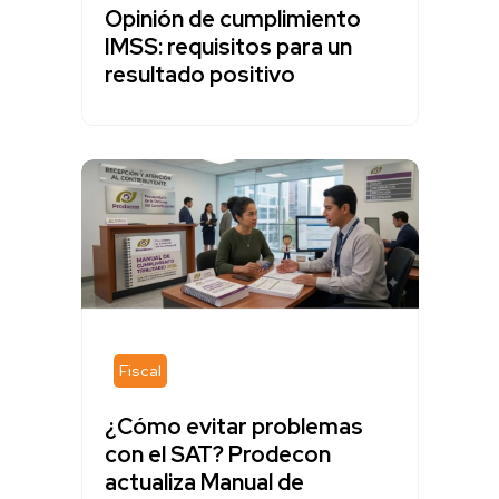
Opinión de cumplimiento
IMSS: requisitos para un
resultado positivo
Fiscal
¿Cómo evitar problemas
con el SAT? Prodecon
actualiza Manual de