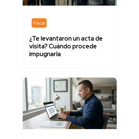
Fiscal
¿Te levantaron un acta de
visita? Cuándo procede
impugnarla