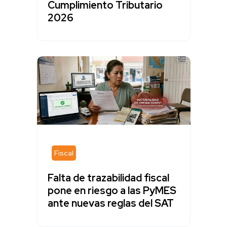
Cumplimiento Tributario
2026
Fiscal
Falta de trazabilidad fiscal
pone en riesgo a las PyMES
ante nuevas reglas del SAT