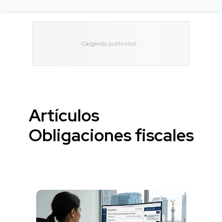
Artículos
Obligaciones fiscales