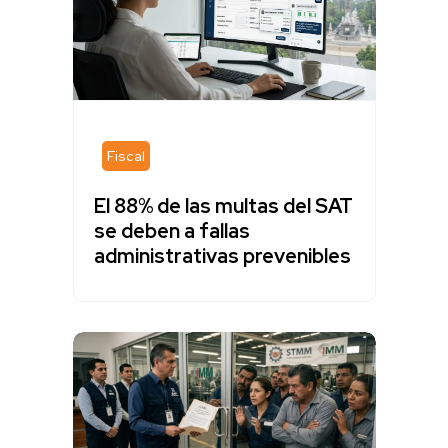
Fiscal
El 88% de las multas del SAT
se deben a fallas
administrativas prevenibles