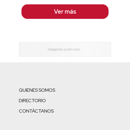
Ver más
QUIENES SOMOS
DIRECTORIO
CONTÁCTANOS