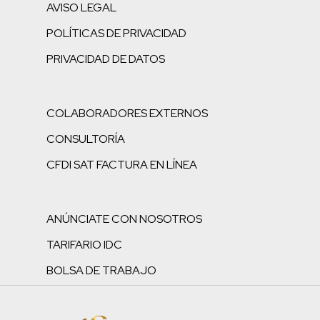
AVISO LEGAL
POLÍTICAS DE PRIVACIDAD
PRIVACIDAD DE DATOS
COLABORADORES EXTERNOS
CONSULTORÍA
CFDI SAT FACTURA EN LÍNEA
ANÚNCIATE CON NOSOTROS
TARIFARIO IDC
BOLSA DE TRABAJO