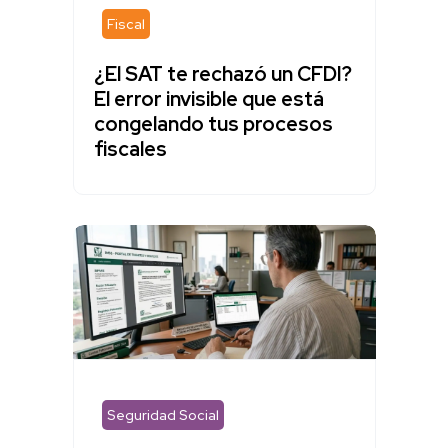
Fiscal
¿El SAT te rechazó un CFDI?
El error invisible que está
congelando tus procesos
fiscales
Seguridad Social