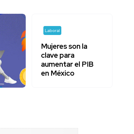
Laboral
Mujeres son la
clave para
aumentar el PIB
en México