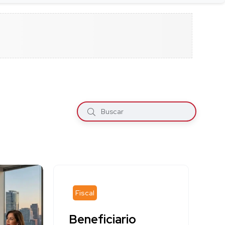
Fiscal
Beneficiario