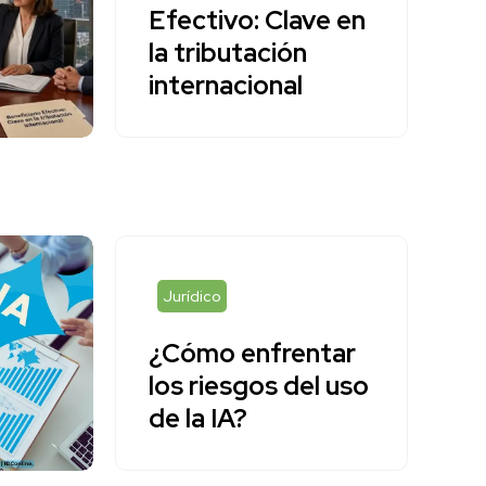
Efectivo: Clave en
la tributación
internacional
Jurídico
¿Cómo enfrentar
los riesgos del uso
de la IA?