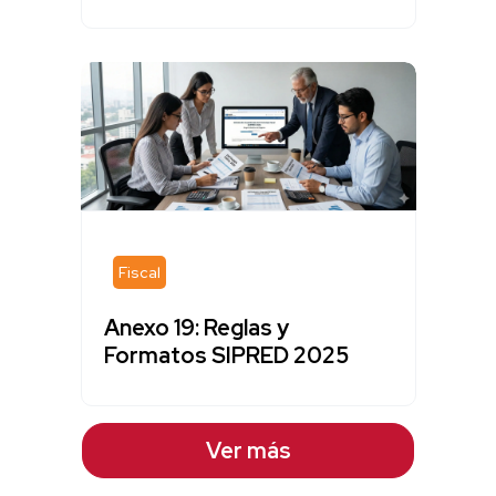
Fiscal
Anexo 19: Reglas y
Formatos SIPRED 2025
Ver más