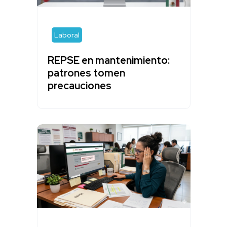
Laboral
REPSE en mantenimiento:
patrones tomen
precauciones