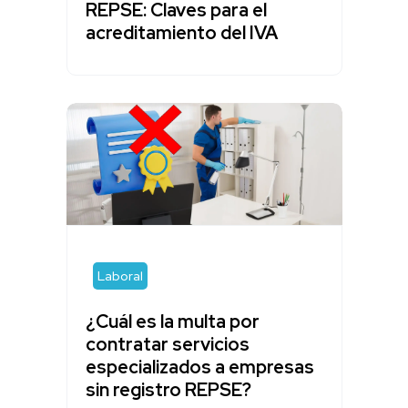
REPSE: Claves para el
acreditamiento del IVA
Laboral
¿Cuál es la multa por
contratar servicios
especializados a empresas
sin registro REPSE?