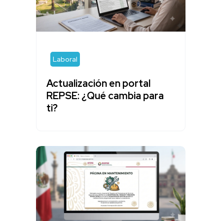
Laboral
Actualización en portal
REPSE: ¿Qué cambia para
ti?