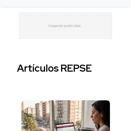
Artículos REPSE