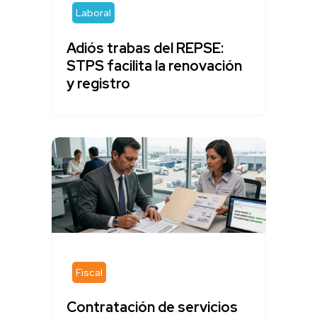
Laboral
Adiós trabas del REPSE:
STPS facilita la renovación
y registro
Fiscal
Contratación de servicios