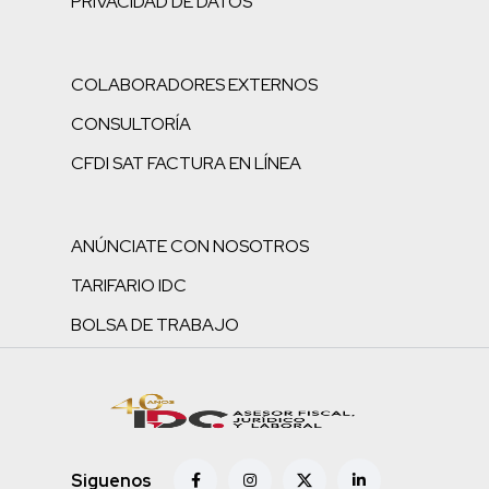
PRIVACIDAD DE DATOS
COLABORADORES EXTERNOS
CONSULTORÍA
CFDI SAT FACTURA EN LÍNEA
ANÚNCIATE CON NOSOTROS
TARIFARIO IDC
BOLSA DE TRABAJO
Siguenos