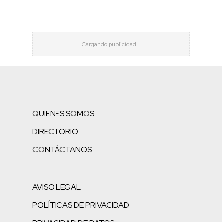
QUIENES SOMOS
DIRECTORIO
CONTÁCTANOS
AVISO LEGAL
POLÍTICAS DE PRIVACIDAD