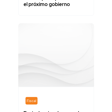
el próximo gobierno
Fiscal