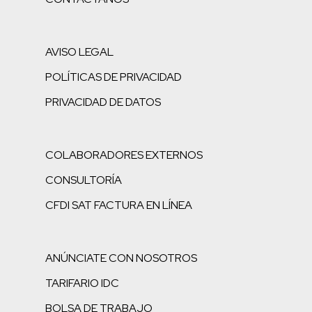
AVISO LEGAL
POLÍTICAS DE PRIVACIDAD
PRIVACIDAD DE DATOS
COLABORADORES EXTERNOS
CONSULTORÍA
CFDI SAT FACTURA EN LÍNEA
ANÚNCIATE CON NOSOTROS
TARIFARIO IDC
BOLSA DE TRABAJO