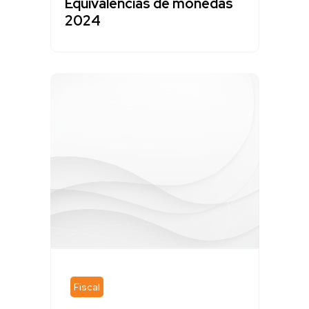
Equivalencias de monedas
2024
Fiscal