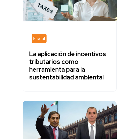
Fiscal
La aplicación de incentivos
tributarios como
herramienta para la
sustentabilidad ambiental