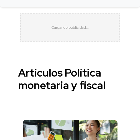
Artículos Política
monetaria y fiscal