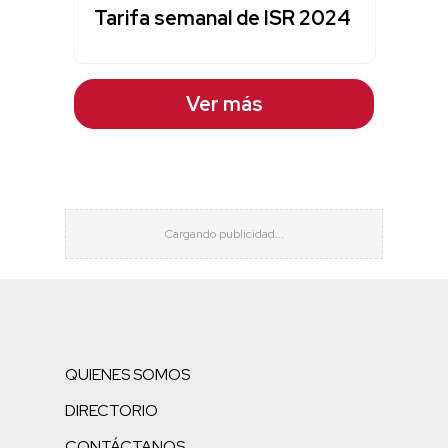
Tarifa semanal de ISR 2024
Ver más
QUIENES SOMOS
DIRECTORIO
CONTÁCTANOS