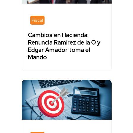
Fiscal
Cambios en Hacienda:
Renuncia Ramírez de la O y
Edgar Amador toma el
Mando