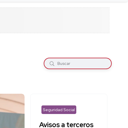
Seguridad Social
Avisos a terceros