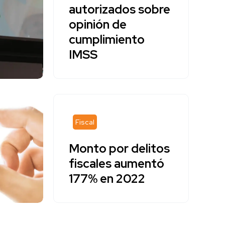
autorizados sobre
opinión de
cumplimiento
IMSS
Fiscal
Monto por delitos
fiscales aumentó
177% en 2022