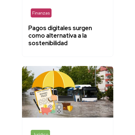
Finanzas
Pagos digitales surgen
como alternativa a la
sostenibilidad
Jurídico