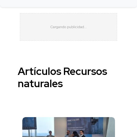
Artículos Recursos
naturales