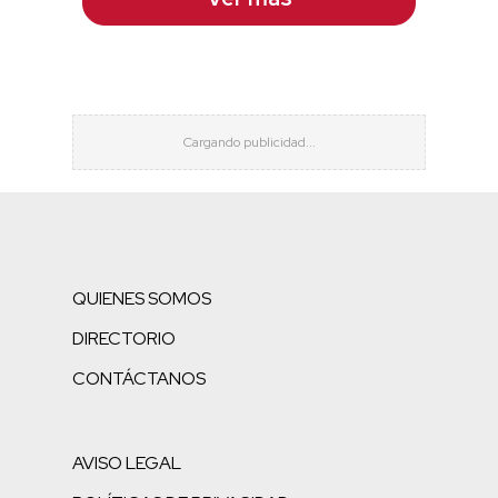
QUIENES SOMOS
DIRECTORIO
CONTÁCTANOS
AVISO LEGAL