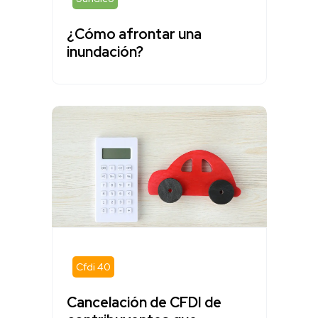
¿Cómo afrontar una
inundación?
Cfdi 40
Cancelación de CFDI de