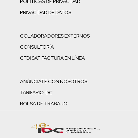
POLÍTICAS DE PRIVACIDAD
PRIVACIDAD DE DATOS
COLABORADORES EXTERNOS
CONSULTORÍA
CFDI SAT FACTURA EN LÍNEA
ANÚNCIATE CON NOSOTROS
TARIFARIO IDC
BOLSA DE TRABAJO