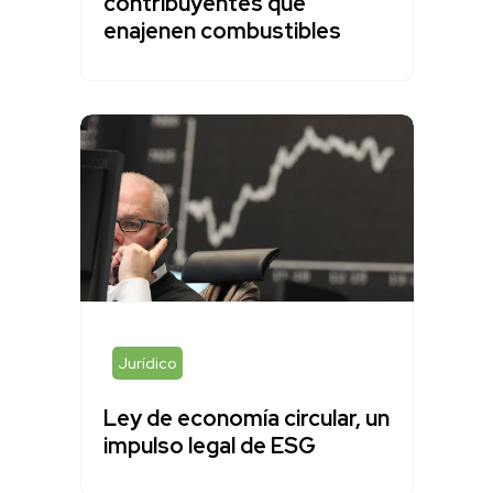
contribuyentes que
enajenen combustibles
Jurídico
Ley de economía circular, un
impulso legal de ESG