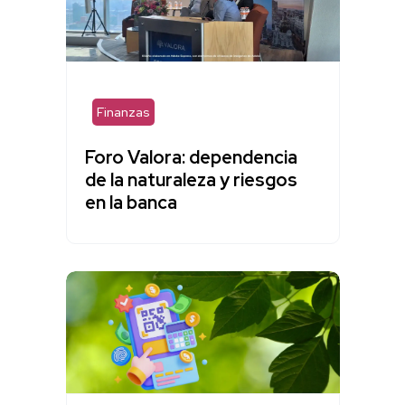
Finanzas
Foro Valora: dependencia
de la naturaleza y riesgos
en la banca