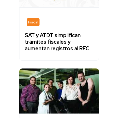
Fiscal
SAT y ATDT simplifican
trámites fiscales y
aumentan registros al RFC