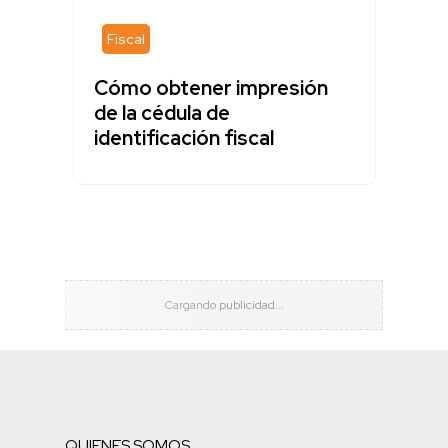
Fiscal
Cómo obtener impresión
de la cédula de
identificación fiscal
QUIENES SOMOS