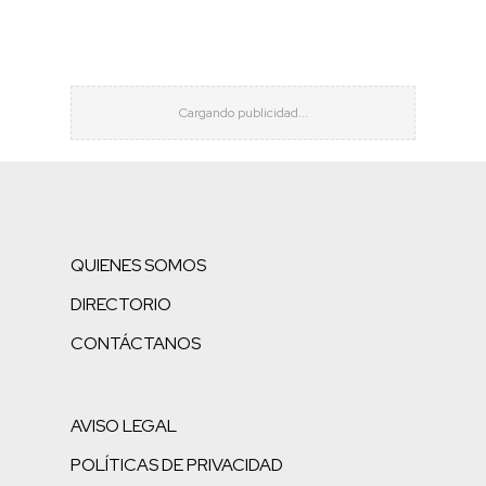
QUIENES SOMOS
DIRECTORIO
CONTÁCTANOS
AVISO LEGAL
POLÍTICAS DE PRIVACIDAD