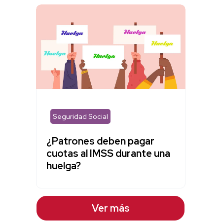
Seguridad Social
¿Patrones deben pagar
cuotas al IMSS durante una
huelga?
Ver más