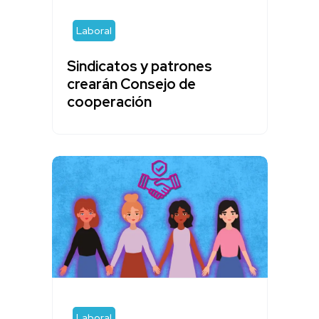
Laboral
Sindicatos y patrones
crearán Consejo de
cooperación
Laboral