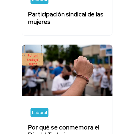
Participación sindical de las
mujeres
Laboral
Por qué se conmemora el