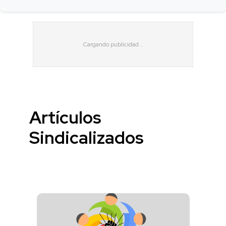
Artículos
Sindicalizados