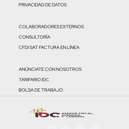
PRIVACIDAD DE DATOS
COLABORADORES EXTERNOS
CONSULTORÍA
CFDI SAT FACTURA EN LÍNEA
ANÚNCIATE CON NOSOTROS
TARIFARIO IDC
BOLSA DE TRABAJO