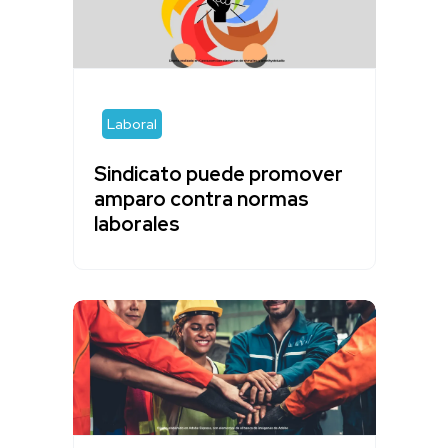
Laboral
Sindicato puede promover
amparo contra normas
laborales