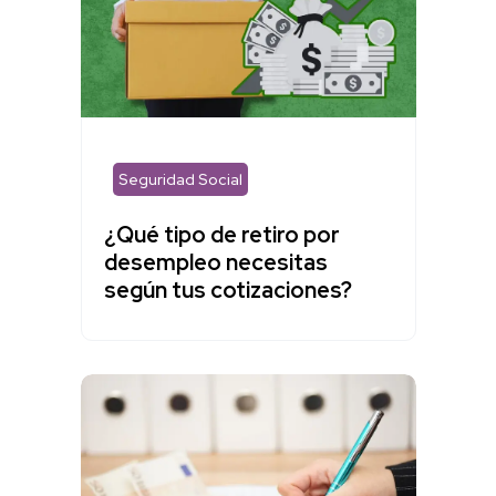
Seguridad Social
¿Qué tipo de retiro por
desempleo necesitas
según tus cotizaciones?