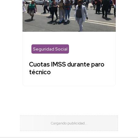
Seguridad Social
Cuotas IMSS durante paro
técnico