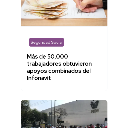
Seguridad Social
Más de 50,000
trabajadores obtuvieron
apoyos combinados del
Infonavit