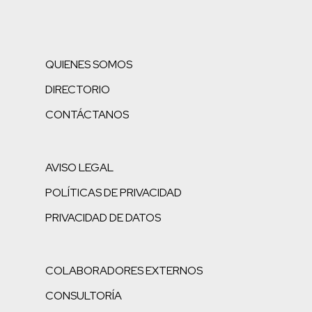
QUIENES SOMOS
DIRECTORIO
CONTÁCTANOS
AVISO LEGAL
POLÍTICAS DE PRIVACIDAD
PRIVACIDAD DE DATOS
COLABORADORES EXTERNOS
CONSULTORÍA