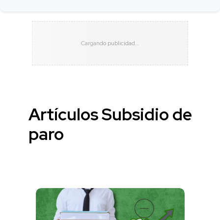
Artículos Subsidio de
paro