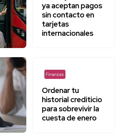
ya aceptan pagos
sin contacto en
tarjetas
internacionales
Finanzas
Ordenar tu
historial crediticio
para sobrevivir la
cuesta de enero