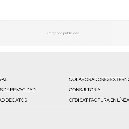
GAL
COLABORADORES EXTERN
S DE PRIVACIDAD
CONSULTORÍA
AD DE DATOS
CFDI SAT FACTURA EN LÍNE