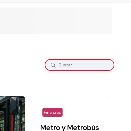
Finanzas
Metro y Metrobús