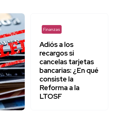
Finanzas
Adiós a los
recargos si
cancelas tarjetas
bancarias: ¿En qué
consiste la
Reforma a la
LTOSF