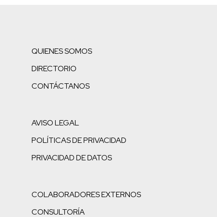
QUIENES SOMOS
DIRECTORIO
CONTÁCTANOS
AVISO LEGAL
POLÍTICAS DE PRIVACIDAD
PRIVACIDAD DE DATOS
COLABORADORES EXTERNOS
CONSULTORÍA