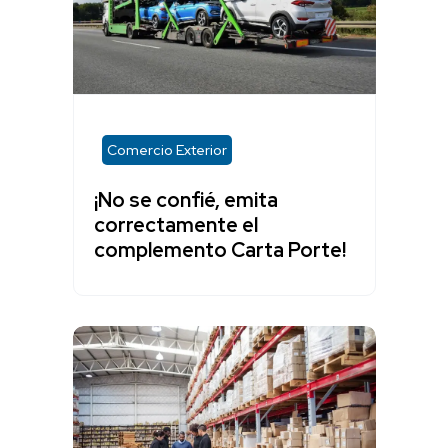
Comercio Exterior
¡No se confié, emita
correctamente el
complemento Carta Porte!