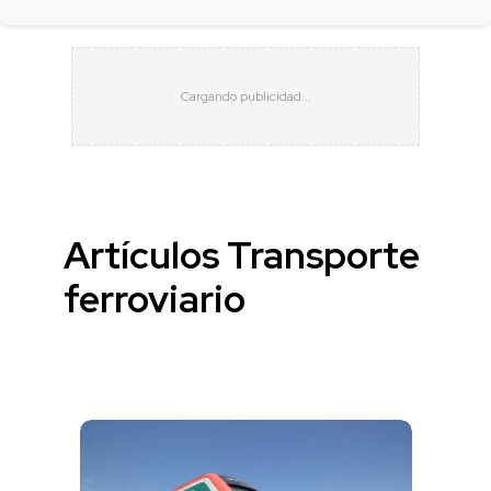
Artículos Transporte
ferroviario