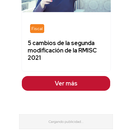
Fiscal
5 cambios de la segunda
modificación de la RMISC
2021
Ver más