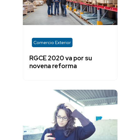
Comercio Exterior
RGCE 2020 va por su
novena reforma