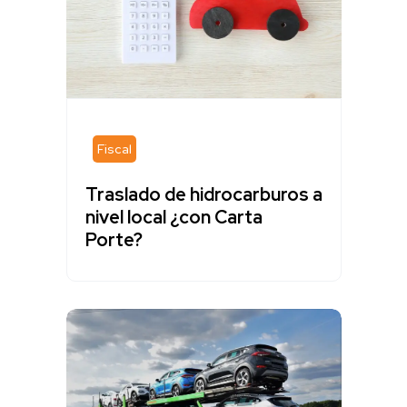
Fiscal
Traslado de hidrocarburos a
nivel local ¿con Carta
Porte?