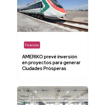
Finanzas
AMERIKO prevé inversión
en proyectos para generar
Ciudades Prósperas