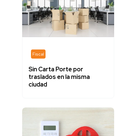
Fiscal
Sin Carta Porte por
traslados en la misma
ciudad