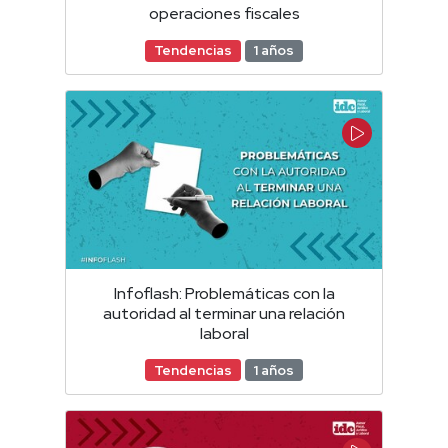
operaciones fiscales
Tendencias
1 años
Infoflash: Problemáticas con la
autoridad al terminar una relación
laboral
Tendencias
1 años