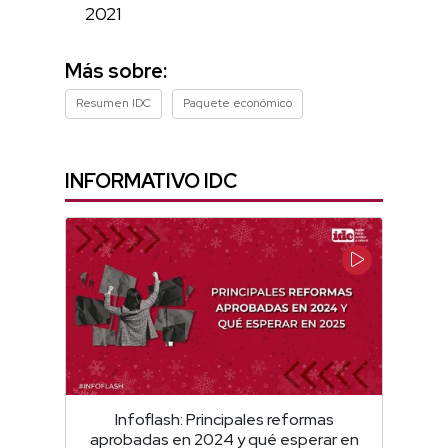
2021
Más sobre:
Resumen IDC
Paquete económico
INFORMATIVO IDC
Infoflash: Principales reformas
aprobadas en 2024 y qué esperar en