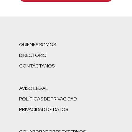
QUIENES SOMOS
DIRECTORIO
CONTÁCTANOS
AVISO LEGAL
POLÍTICAS DE PRIVACIDAD
PRIVACIDAD DE DATOS
COLABORADORES EXTERNOS