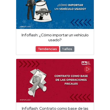
Infoflash: ¿Cómo importar un vehículo
usado?
Tendencias
1 años
Infoflash: Contrato como base de las