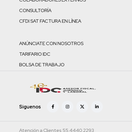
CONSULTORÍA
CFDI SAT FACTURA EN LÍNEA
ANÚNCIATE CON NOSOTROS
TARIFARIO IDC
BOLSA DE TRABAJO
Siguenos
Atención a Clientes 55.4440.2293