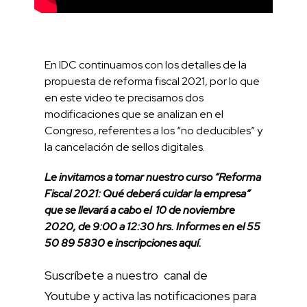
En IDC continuamos con los detalles de la
propuesta de reforma fiscal 2021, por lo que
en este video te precisamos dos
modificaciones que se analizan en el
Congreso, referentes a los “no deducibles” y
la cancelación de sellos digitales.
Le invitamos a tomar nuestro curso “Reforma
Fiscal 2021: Qué deberá cuidar la empresa”
que se llevará a cabo el 10 de noviembre
2020, de 9:00 a 12:30 hrs. Informes en el 55
50 89 5830 e inscripciones
aquí
.
Suscríbete a nuestro
canal de
Youtube
y activa las notificaciones para