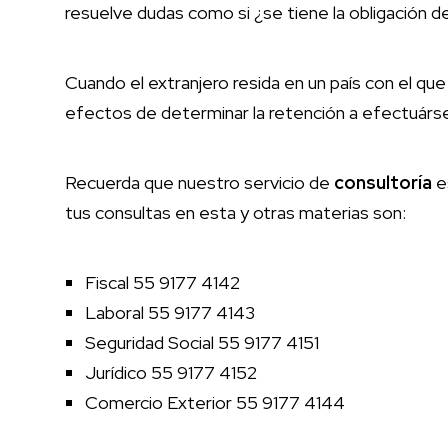
resuelve dudas como si ¿se tiene la obligación de
Cuando el extranjero resida en un país con el q
efectos de determinar la retención a efectuárse
Recuerda que nuestro servicio de
consultoría
es
tus consultas en esta y otras materias son:
Fiscal 55 9177 4142
Laboral 55 9177 4143
Seguridad Social 55 9177 4151
Jurídico 55 9177 4152
Comercio Exterior 55 9177 4144