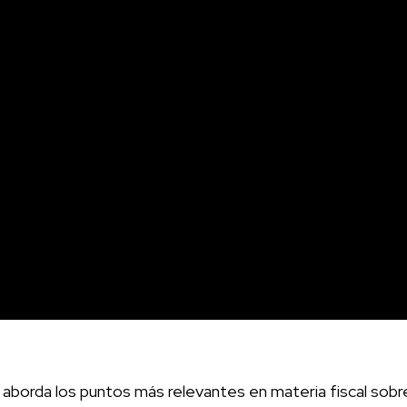
orda los puntos más relevantes en materia fiscal sobre lo