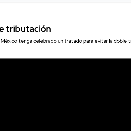
e tributación
e México tenga celebrado un tratado para evitar la doble 