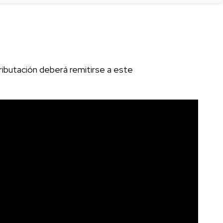
tributación deberá remitirse a este