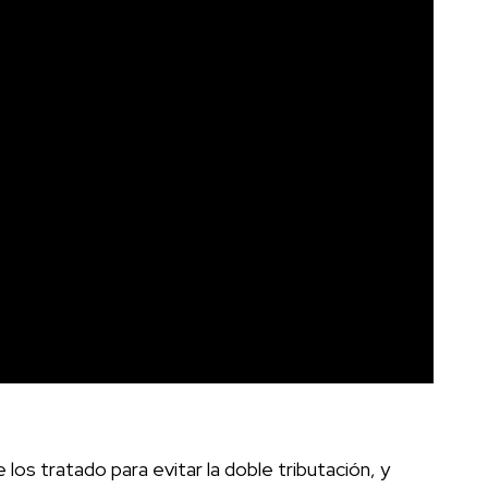
s tratado para evitar la doble tributación, y