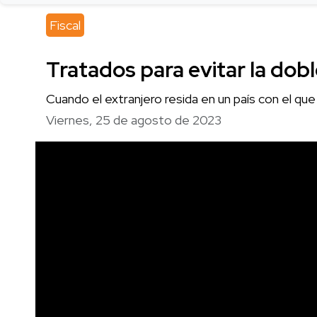
Fiscal
Tratados para evitar la dobl
Cuando el extranjero resida en un país con el qu
Viernes, 25 de agosto de 2023