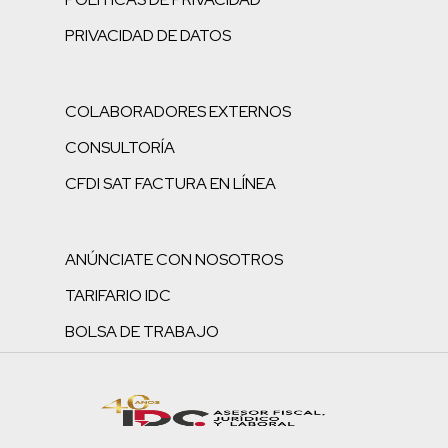
PRIVACIDAD DE DATOS
COLABORADORES EXTERNOS
CONSULTORÍA
CFDI SAT FACTURA EN LÍNEA
ANÚNCIATE CON NOSOTROS
TARIFARIO IDC
BOLSA DE TRABAJO