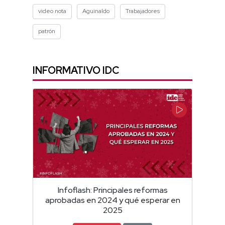
video nota
Aguinaldo
Trabajadores
patrón
INFORMATIVO IDC
Infoflash: Principales reformas
aprobadas en 2024 y qué esperar en
2025