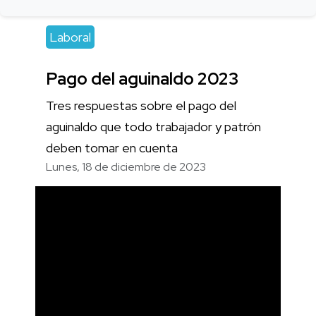
Laboral
Pago del aguinaldo 2023
Tres respuestas sobre el pago del
aguinaldo que todo trabajador y patrón
deben tomar en cuenta
Lunes, 18 de diciembre de 2023