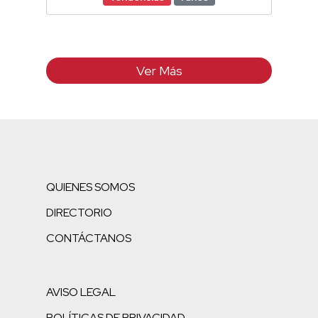
Ver Más
QUIENES SOMOS
DIRECTORIO
CONTÁCTANOS
AVISO LEGAL
POLÍTICAS DE PRIVACIDAD