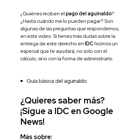
¿Quiénes reciben el
pago del aguinaldo
?
¿Hasta cuándo me lo pueden pagar? Son
algunas de las preguntas que respondemos,
en este video. Si tienes más dudas sobre la
entrega de este derecho en
IDC
hicimos un
especial que te ayudará, no solo con el
cálculo, sino con la forma de administrarlo.
Guía básica del aguinaldo
¿Quieres saber más?
¡Sigue a IDC en Google
News!
Más sobre: