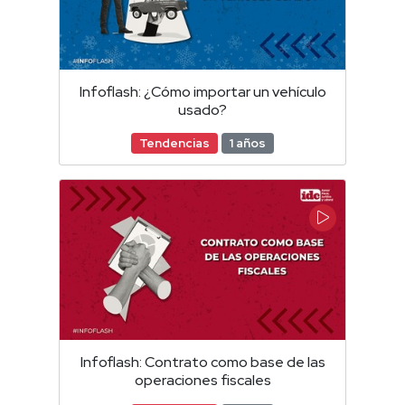
Infoflash: ¿Cómo importar un vehículo
usado?
Tendencias
1 años
Infoflash: Contrato como base de las
operaciones fiscales