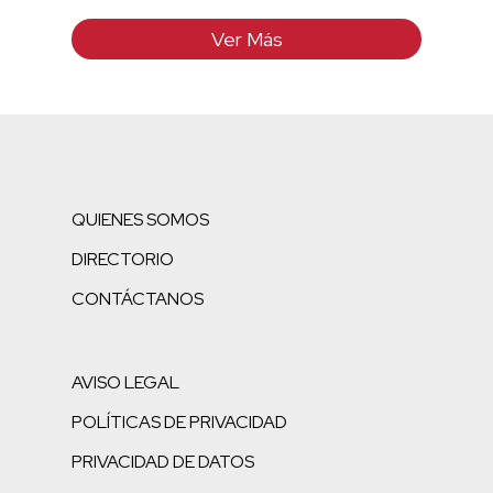
Ver Más
QUIENES SOMOS
DIRECTORIO
CONTÁCTANOS
AVISO LEGAL
POLÍTICAS DE PRIVACIDAD
PRIVACIDAD DE DATOS