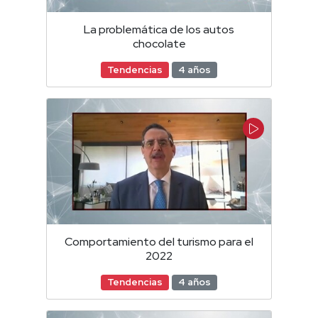
La problemática de los autos
chocolate
Tendencias
4 años
Comportamiento del turismo para el
2022
Tendencias
4 años