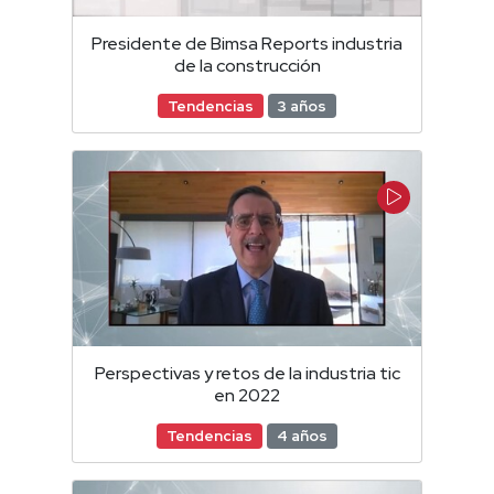
Presidente de Bimsa Reports industria
de la construcción
Tendencias
3 años
Perspectivas y retos de la industria tic
en 2022
Tendencias
4 años