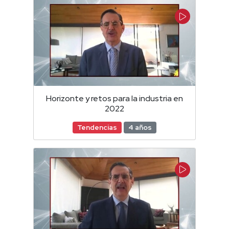
Horizonte y retos para la industria en
2022
Tendencias
4 años