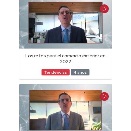
Los retos para el comercio exterior en
2022
Tendencias
4 años