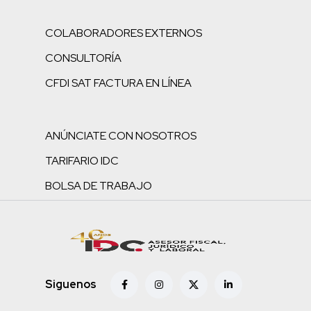
COLABORADORES EXTERNOS
CONSULTORÍA
CFDI SAT FACTURA EN LÍNEA
ANÚNCIATE CON NOSOTROS
TARIFARIO IDC
BOLSA DE TRABAJO
Siguenos