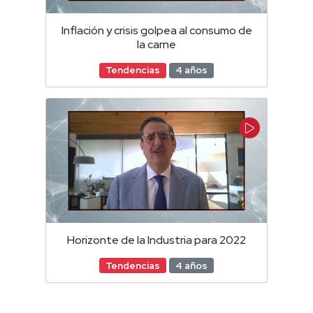
Inflación y crisis golpea al consumo de
la carne
Tendencias
4 años
Horizonte de la Industria para 2022
Tendencias
4 años