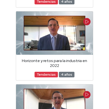
Tendencias
4 años
Horizonte y retos para la industria en
2022
Tendencias
4 años