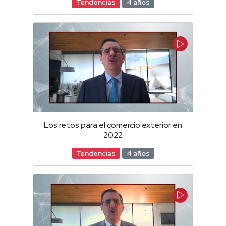
Tendencias
4 años
Los retos para el comercio exterior en
2022
Tendencias
4 años