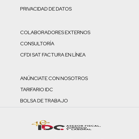
PRIVACIDAD DE DATOS
COLABORADORES EXTERNOS
CONSULTORÍA
CFDI SAT FACTURA EN LÍNEA
ANÚNCIATE CON NOSOTROS
TARIFARIO IDC
BOLSA DE TRABAJO