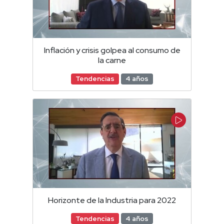
Inflación y crisis golpea al consumo de
la carne
Tendencias
4 años
Horizonte de la Industria para 2022
Tendencias
4 años