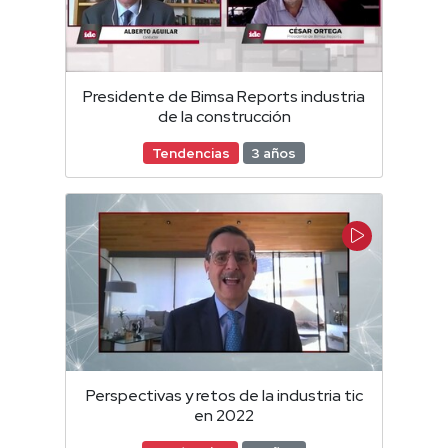
Presidente de Bimsa Reports industria
de la construcción
Tendencias
3 años
Perspectivas y retos de la industria tic
en 2022