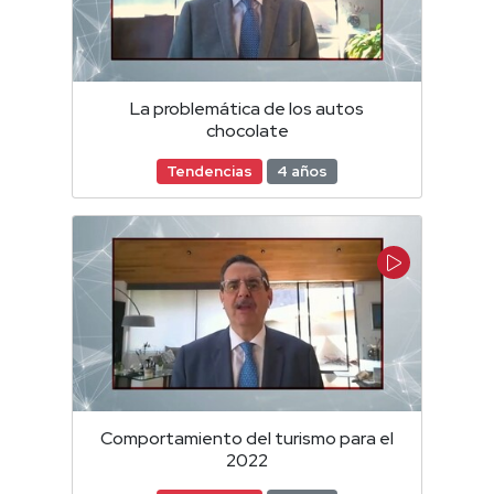
La problemática de los autos
chocolate
Tendencias
4 años
Comportamiento del turismo para el
2022