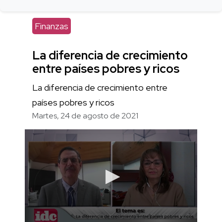
Finanzas
La diferencia de crecimiento
entre países pobres y ricos
La diferencia de crecimiento entre
países pobres y ricos
Martes, 24 de agosto de 2021