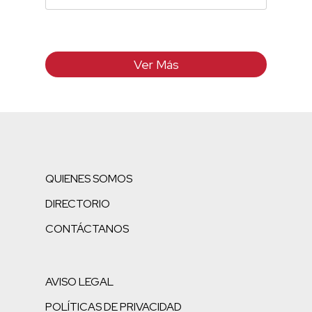
Ver Más
QUIENES SOMOS
DIRECTORIO
CONTÁCTANOS
AVISO LEGAL
POLÍTICAS DE PRIVACIDAD