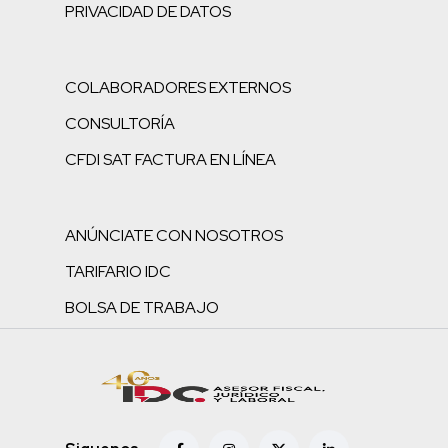
PRIVACIDAD DE DATOS
COLABORADORES EXTERNOS
CONSULTORÍA
CFDI SAT FACTURA EN LÍNEA
ANÚNCIATE CON NOSOTROS
TARIFARIO IDC
BOLSA DE TRABAJO