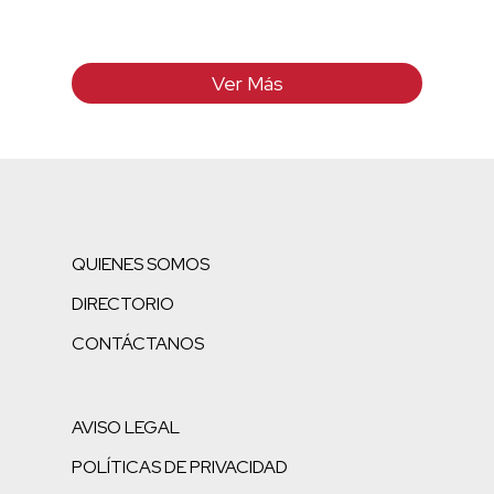
Ver Más
QUIENES SOMOS
DIRECTORIO
CONTÁCTANOS
AVISO LEGAL
POLÍTICAS DE PRIVACIDAD