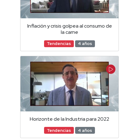
Inflación y crisis golpea al consumo de
la carne
Tendencias
4 años
Horizonte de la Industria para 2022
Tendencias
4 años