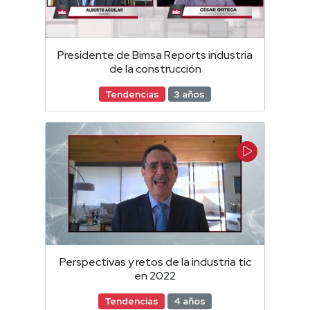
Presidente de Bimsa Reports industria
de la construcción
Tendencias
3 años
Perspectivas y retos de la industria tic
en 2022
Tendencias
4 años