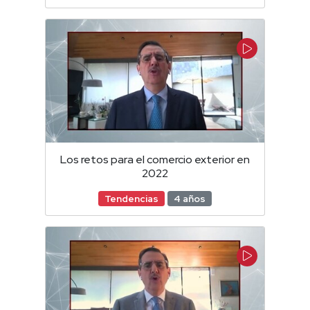
Los retos para el comercio exterior en
2022
Tendencias
4 años