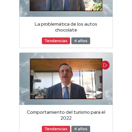
La problemática de los autos
chocolate
Tendencias
4 años
Comportamiento del turismo para el
2022
Tendencias
4 años