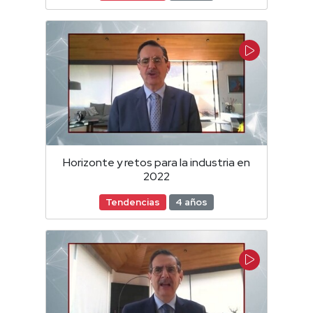
Horizonte y retos para la industria en
2022
Tendencias
4 años