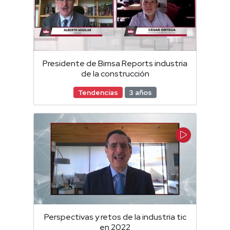
Presidente de Bimsa Reports industria
de la construcción
Tendencias
3 años
Perspectivas y retos de la industria tic
en 2022