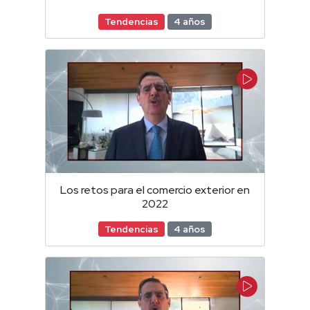
Tendencias
4 años
Los retos para el comercio exterior en
2022
Tendencias
4 años