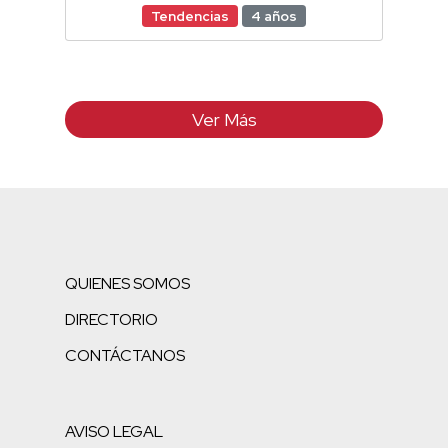
Tendencias
4 años
Ver Más
QUIENES SOMOS
DIRECTORIO
CONTÁCTANOS
AVISO LEGAL