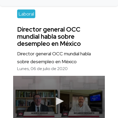
Laboral
Director general OCC
mundial habla sobre
desempleo en México
Director general OCC mundial habla
sobre desempleo en México
Lunes, 06 de julio de 2020