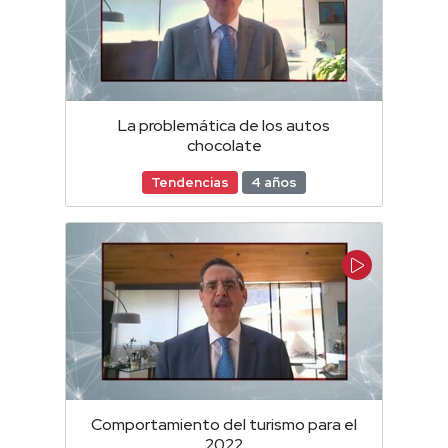
La problemática de los autos
chocolate
Tendencias
4 años
Comportamiento del turismo para el
2022