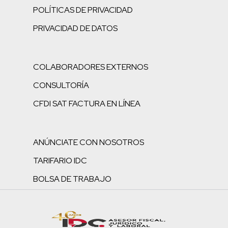
POLÍTICAS DE PRIVACIDAD
PRIVACIDAD DE DATOS
COLABORADORES EXTERNOS
CONSULTORÍA
CFDI SAT FACTURA EN LÍNEA
ANÚNCIATE CON NOSOTROS
TARIFARIO IDC
BOLSA DE TRABAJO