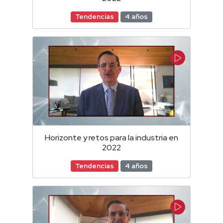
Tendencias
4 años
Horizonte y retos para la industria en
2022
Tendencias
4 años