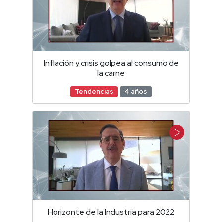
Inflación y crisis golpea al consumo de
la carne
Tendencias
4 años
Horizonte de la Industria para 2022