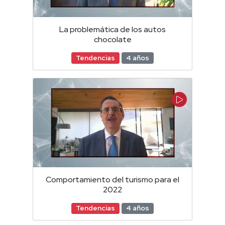
La problemática de los autos
chocolate
Tendencias
4 años
Comportamiento del turismo para el
2022
Tendencias
4 años