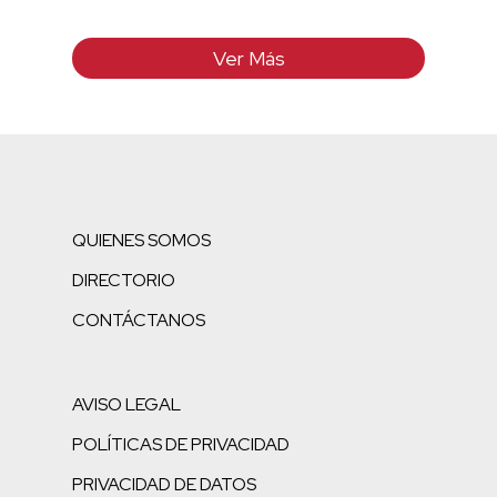
Ver Más
QUIENES SOMOS
DIRECTORIO
CONTÁCTANOS
AVISO LEGAL
POLÍTICAS DE PRIVACIDAD
PRIVACIDAD DE DATOS