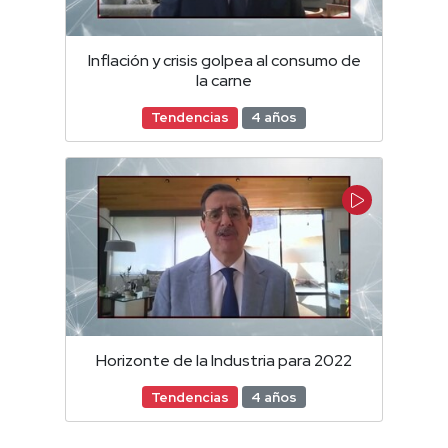
Inflación y crisis golpea al consumo de
la carne
Tendencias
4 años
Horizonte de la Industria para 2022
Tendencias
4 años