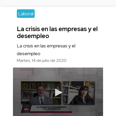
Laboral
La crisis en las empresas y el
desempleo
La crisis en las empresas y el
desempleo
Martes, 14 de julio de 2020