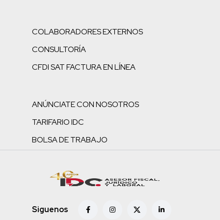
COLABORADORES EXTERNOS
CONSULTORÍA
CFDI SAT FACTURA EN LÍNEA
ANÚNCIATE CON NOSOTROS
TARIFARIO IDC
BOLSA DE TRABAJO
Siguenos