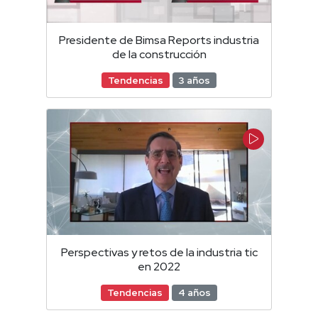
Presidente de Bimsa Reports industria
de la construcción
Tendencias
3 años
Perspectivas y retos de la industria tic
en 2022
Tendencias
4 años