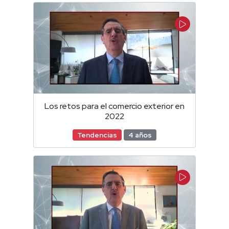
Los retos para el comercio exterior en
2022
Tendencias
4 años