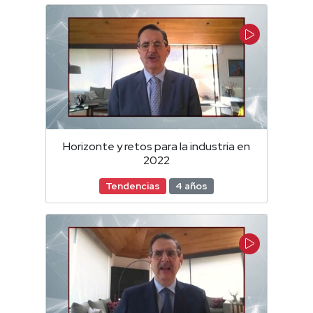
Horizonte y retos para la industria en
2022
Tendencias
4 años