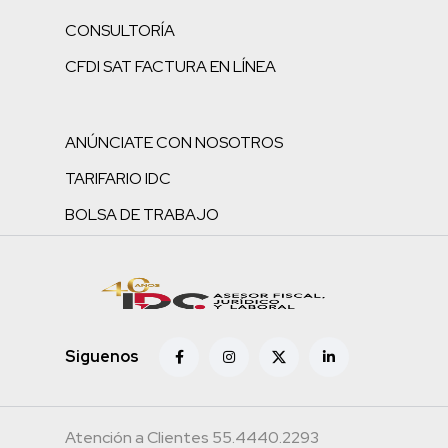
CONSULTORÍA
CFDI SAT FACTURA EN LÍNEA
ANÚNCIATE CON NOSOTROS
TARIFARIO IDC
BOLSA DE TRABAJO
Siguenos
Atención a Clientes 55.4440.2293