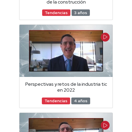
de la construcción
Tendencias
3 años
Perspectivas y retos de la industria tic
en 2022
Tendencias
4 años