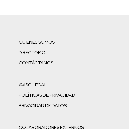
QUIENES SOMOS
DIRECTORIO
CONTÁCTANOS
AVISO LEGAL
POLÍTICAS DE PRIVACIDAD
PRIVACIDAD DE DATOS
COLABORADORES EXTERNOS