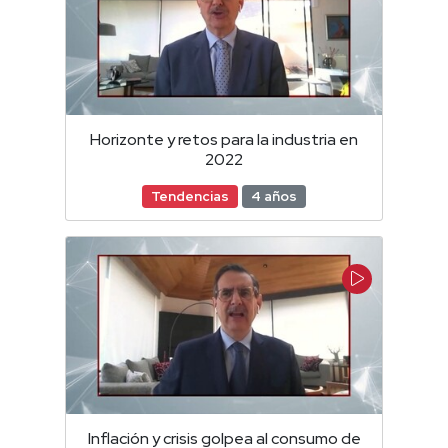
Horizonte y retos para la industria en
2022
Tendencias
4 años
Inflación y crisis golpea al consumo de