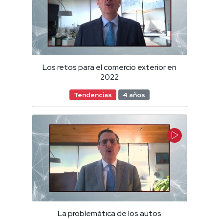
Los retos para el comercio exterior en
2022
Tendencias
4 años
La problemática de los autos