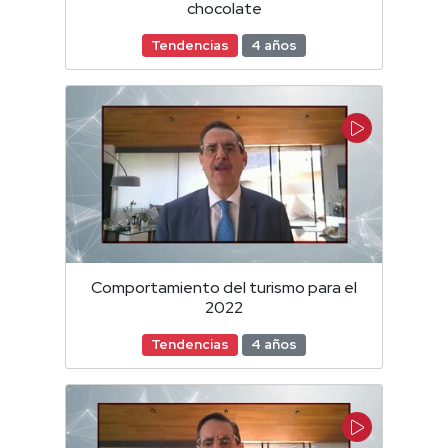
chocolate
Tendencias
4 años
Comportamiento del turismo para el
2022
Tendencias
4 años