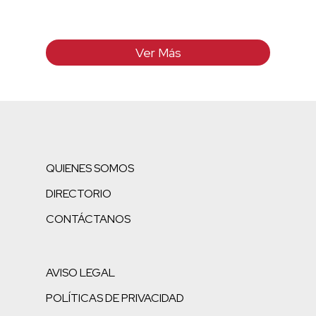
Ver Más
QUIENES SOMOS
DIRECTORIO
CONTÁCTANOS
AVISO LEGAL
POLÍTICAS DE PRIVACIDAD