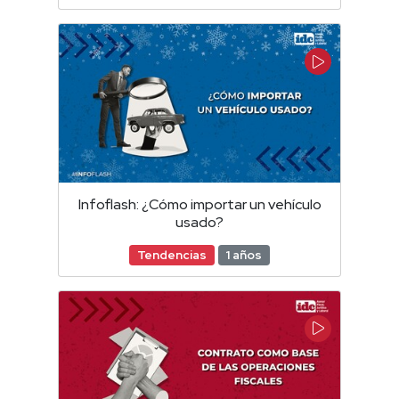
Infoflash: ¿Cómo importar un vehículo
usado?
Tendencias
1 años