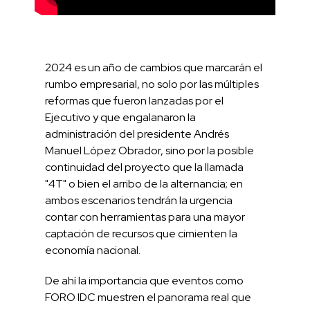
2024 es un año de cambios que marcarán el
rumbo empresarial, no solo por las múltiples
reformas que fueron lanzadas por el
Ejecutivo y que engalanaron la
administración del presidente Andrés
Manuel López Obrador, sino por la posible
continuidad del proyecto que la llamada
"4T" o bien el arribo de la alternancia; en
ambos escenarios tendrán la urgencia
contar con herramientas para una mayor
captación de recursos que cimienten la
economía nacional.
De ahí la importancia que eventos como
FORO IDC muestren el panorama real que