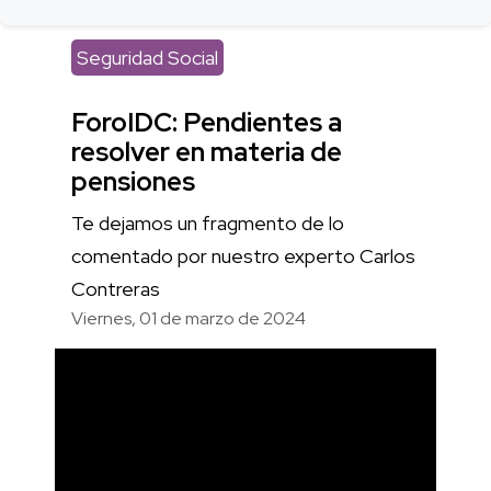
Seguridad Social
ForoIDC: Pendientes a
resolver en materia de
pensiones
Te dejamos un fragmento de lo
comentado por nuestro experto Carlos
Contreras
Viernes, 01 de marzo de 2024