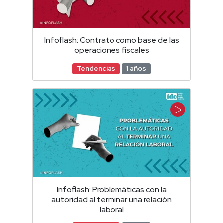
Infoflash: Contrato como base de las
operaciones fiscales
Tendencias
1 años
Infoflash: Problemáticas con la
autoridad al terminar una relación
laboral