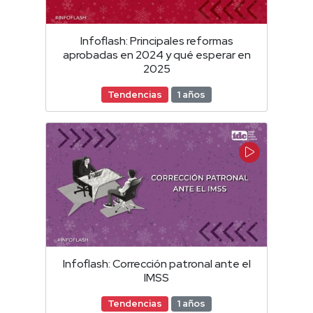
Infoflash: Principales reformas
aprobadas en 2024 y qué esperar en
2025
Tendencias
1 años
Infoflash: Corrección patronal ante el
IMSS
Tendencias
1 años