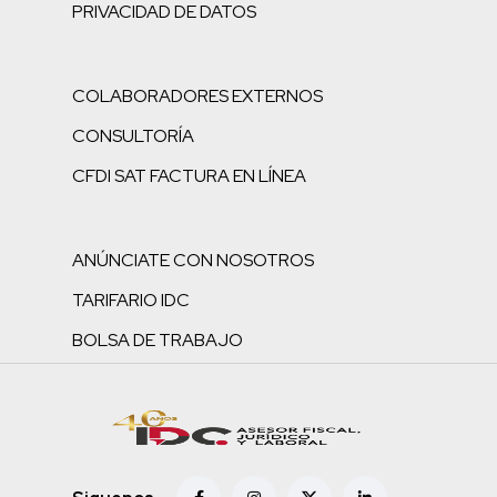
PRIVACIDAD DE DATOS
COLABORADORES EXTERNOS
CONSULTORÍA
CFDI SAT FACTURA EN LÍNEA
ANÚNCIATE CON NOSOTROS
TARIFARIO IDC
BOLSA DE TRABAJO