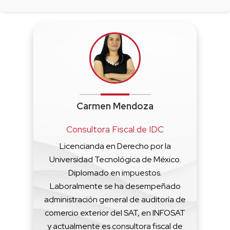
Carmen Mendoza
Consultora Fiscal de IDC
Licencianda en Derecho por la
Universidad Tecnológica de México.
Diplomado en impuestos.
Laboralmente se ha desempeñado
administración general de auditoría de
comercio exterior del SAT, en INFOSAT
y actualmente es consultora fiscal de