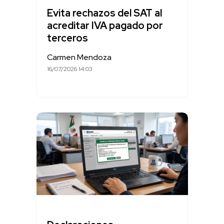
Evita rechazos del SAT al
acreditar IVA pagado por
terceros
Carmen Mendoza
16/07/2026 14:03