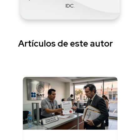
IDC.
Artículos de este autor