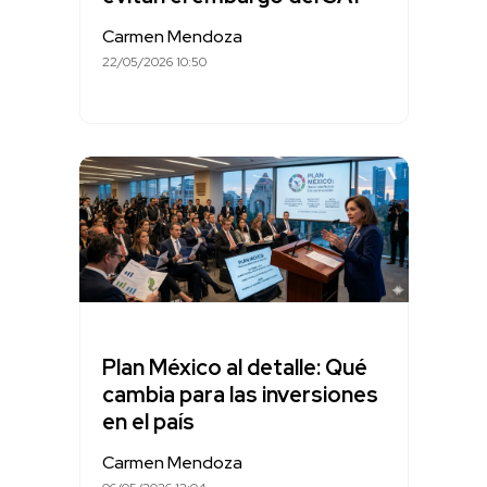
Carmen Mendoza
22/05/2026 10:50
Plan México al detalle: Qué
cambia para las inversiones
en el país
Carmen Mendoza