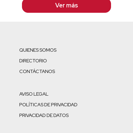
Ver más
QUIENES SOMOS
DIRECTORIO
CONTÁCTANOS
AVISO LEGAL
POLÍTICAS DE PRIVACIDAD
PRIVACIDAD DE DATOS