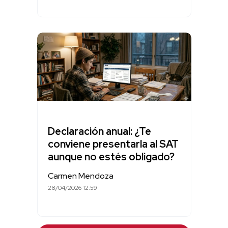
Declaración anual: ¿Te
conviene presentarla al SAT
aunque no estés obligado?
Carmen Mendoza
28/04/2026 12:59