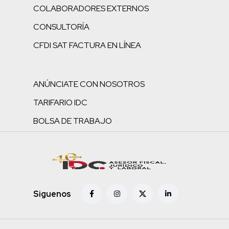
COLABORADORES EXTERNOS
CONSULTORÍA
CFDI SAT FACTURA EN LÍNEA
ANÚNCIATE CON NOSOTROS
TARIFARIO IDC
BOLSA DE TRABAJO
Siguenos