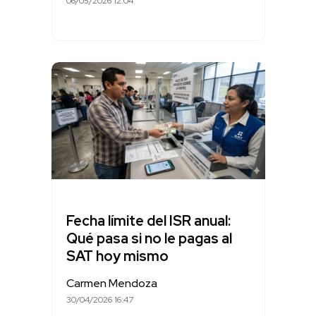
06/05/2026 12:04
Fecha límite del ISR anual:
Qué pasa si no le pagas al
SAT hoy mismo
Carmen Mendoza
30/04/2026 16:47