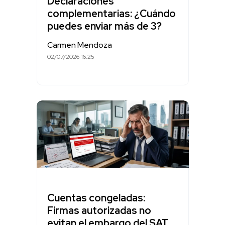
Declaraciones
complementarias: ¿Cuándo
puedes enviar más de 3?
Carmen Mendoza
02/07/2026 16:25
Cuentas congeladas:
Firmas autorizadas no
evitan el embargo del SAT