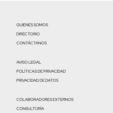
QUIENES SOMOS
DIRECTORIO
CONTÁCTANOS
AVISO LEGAL
POLÍTICAS DE PRIVACIDAD
PRIVACIDAD DE DATOS
COLABORADORES EXTERNOS
CONSULTORÍA