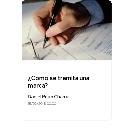
¿Cómo se tramita una
marca?
Daniel Prum Charua
15/02/2018 00:00