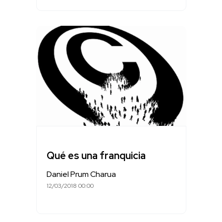
Qué es una franquicia
Daniel Prum Charua
12/03/2018 00:00