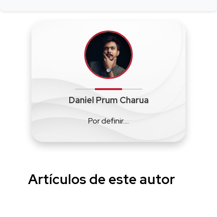
Daniel Prum Charua
Por definir....
Artículos de este autor