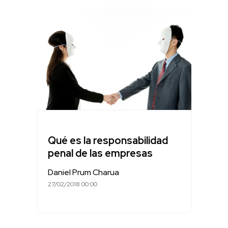
Qué es la responsabilidad
penal de las empresas
Daniel Prum Charua
27/02/2018 00:00