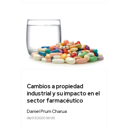
Cambios a propiedad
industrial y su impacto en el
sector farmacéutico
Daniel Prum Charua
06/07/2020 00:00