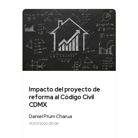
Impacto del proyecto de
reforma al Código Civil
CDMX
Daniel Prum Charua
15/07/2020 00:00