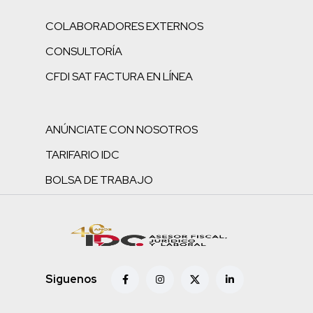
COLABORADORES EXTERNOS
CONSULTORÍA
CFDI SAT FACTURA EN LÍNEA
ANÚNCIATE CON NOSOTROS
TARIFARIO IDC
BOLSA DE TRABAJO
Siguenos