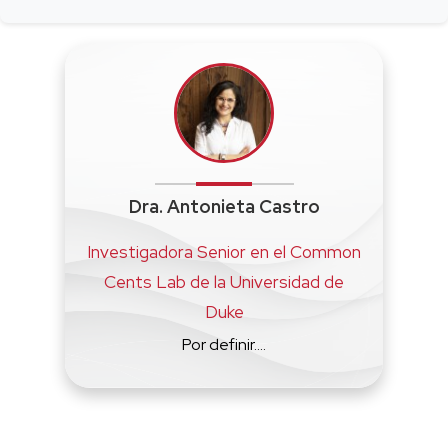
Dra. Antonieta Castro
Investigadora Senior en el Common
Cents Lab de la Universidad de
Duke
Por definir....