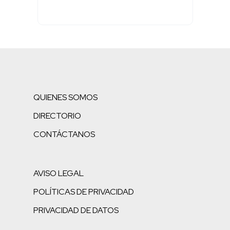
QUIENES SOMOS
DIRECTORIO
CONTÁCTANOS
AVISO LEGAL
POLÍTICAS DE PRIVACIDAD
PRIVACIDAD DE DATOS