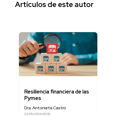
Artículos de este autor
Resiliencia financiera de las
Pymes
Dra. Antonieta Castro
23/05/2024 00:00