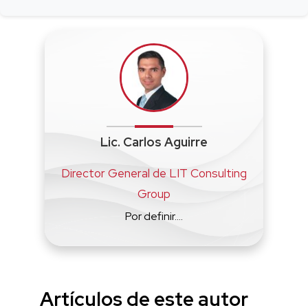
Lic. Carlos Aguirre
Director General de LIT Consulting
Group
Por definir....
Artículos de este autor