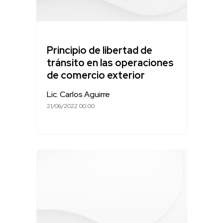
Principio de libertad de
tránsito en las operaciones
de comercio exterior
Lic. Carlos Aguirre
21/06/2022 00:00