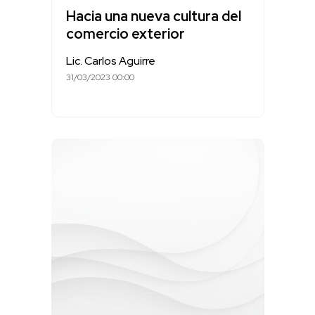
Hacia una nueva cultura del
comercio exterior
Lic. Carlos Aguirre
31/03/2023 00:00