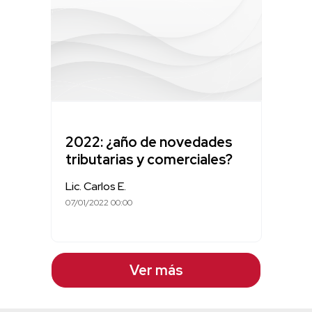
2022: ¿año de novedades
tributarias y comerciales?
Lic. Carlos E.
07/01/2022 00:00
Ver más