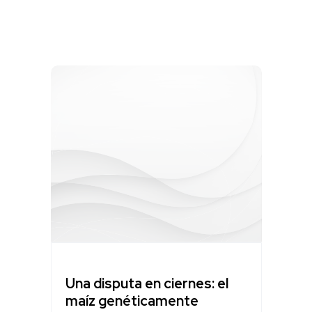
Una disputa en ciernes: el
maíz genéticamente