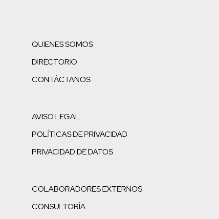
QUIENES SOMOS
DIRECTORIO
CONTÁCTANOS
AVISO LEGAL
POLÍTICAS DE PRIVACIDAD
PRIVACIDAD DE DATOS
COLABORADORES EXTERNOS
CONSULTORÍA