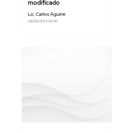
modificado
Lic. Carlos Aguirre
24/05/2023 00:00