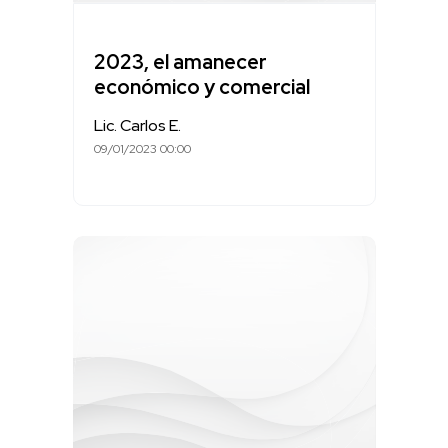
2023, el amanecer
económico y comercial
Lic. Carlos E.
09/01/2023 00:00