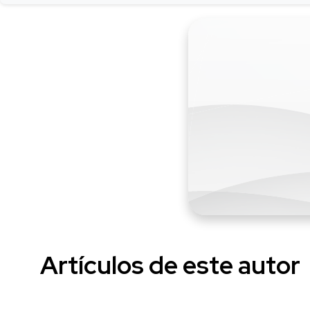
Artículos de este autor