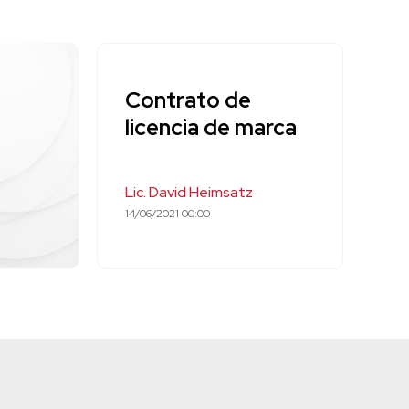
Contrato de
licencia de marca
Lic. David Heimsatz
14/06/2021 00:00