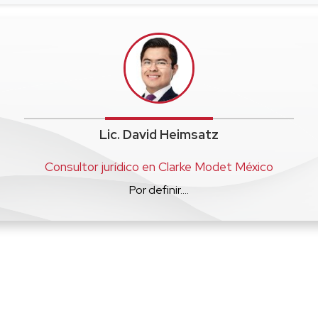
Lic. David Heimsatz
Consultor jurídico en Clarke Modet México
Por definir....