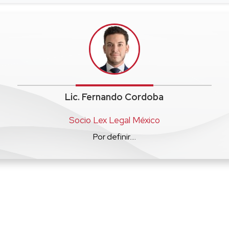
Lic. Fernando Cordoba
Socio Lex Legal México
Por definir....