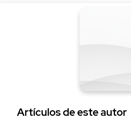
Artículos de este autor