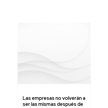
Las empresas no volverán a
ser las mismas después de