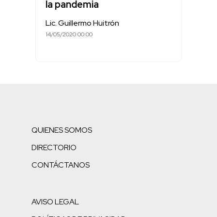
la pandemia
Lic. Guillermo Huitrón
14/05/2020 00:00
QUIENES SOMOS
DIRECTORIO
CONTÁCTANOS
AVISO LEGAL