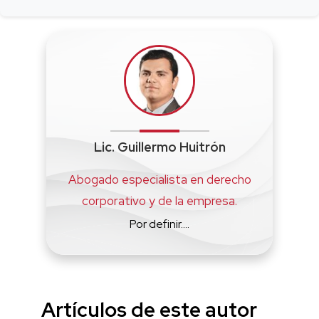
Lic. Guillermo Huitrón
Abogado especialista en derecho
corporativo y de la empresa.
Por definir....
Artículos de este autor