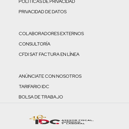
POLÍTICAS DE PRIVACIDAD
PRIVACIDAD DE DATOS
COLABORADORES EXTERNOS
CONSULTORÍA
CFDI SAT FACTURA EN LÍNEA
ANÚNCIATE CON NOSOTROS
TARIFARIO IDC
BOLSA DE TRABAJO