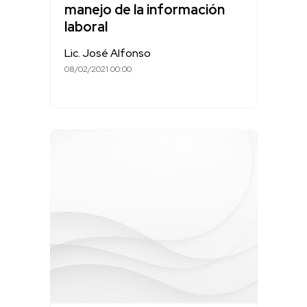
manejo de la información
laboral
Lic. José Alfonso
08/02/2021 00:00