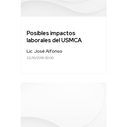
Posibles impactos
laborales del USMCA
Lic. José Alfonso
22/10/2018 00:00