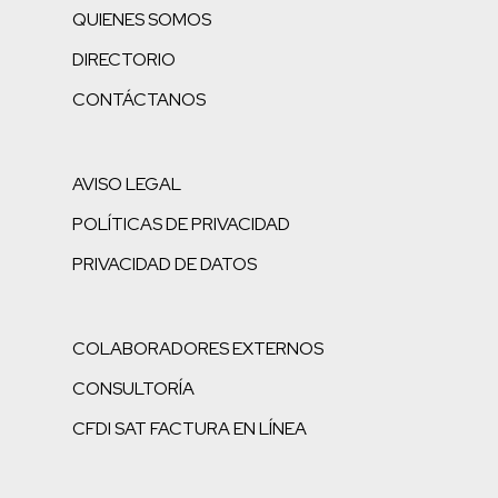
QUIENES SOMOS
DIRECTORIO
CONTÁCTANOS
AVISO LEGAL
POLÍTICAS DE PRIVACIDAD
PRIVACIDAD DE DATOS
COLABORADORES EXTERNOS
CONSULTORÍA
CFDI SAT FACTURA EN LÍNEA