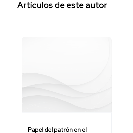
Artículos de este autor
Papel del patrón en el