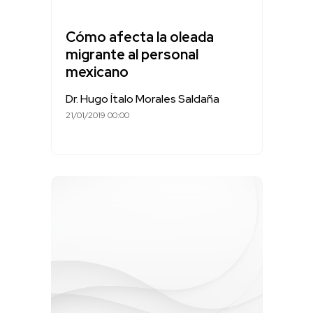
Cómo afecta la oleada
migrante al personal
mexicano
Dr. Hugo Ítalo Morales Saldaña
21/01/2019 00:00