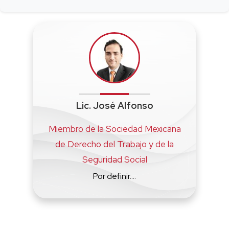
Lic. José Alfonso
Miembro de la Sociedad Mexicana
de Derecho del Trabajo y de la
Seguridad Social
Por definir....