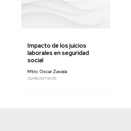
Impacto de los juicios
laborales en seguridad
social
Mtro. Oscar Zavala
22/08/2017 00:00