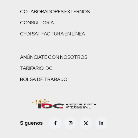
COLABORADORES EXTERNOS
CONSULTORÍA
CFDI SAT FACTURA EN LÍNEA
ANÚNCIATE CON NOSOTROS
TARIFARIO IDC
BOLSA DE TRABAJO
Siguenos