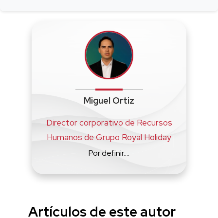
Miguel Ortiz
Director corporativo de Recursos
Humanos de Grupo Royal Holiday
Por definir....
Artículos de este autor