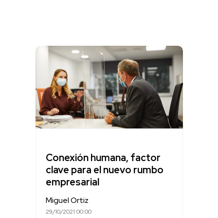
Conexión humana, factor
clave para el nuevo rumbo
empresarial
Miguel Ortiz
29/10/2021 00:00