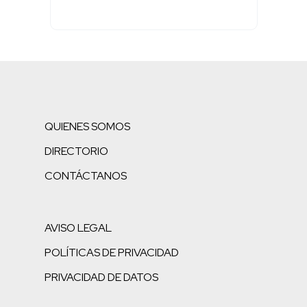
QUIENES SOMOS
DIRECTORIO
CONTÁCTANOS
AVISO LEGAL
POLÍTICAS DE PRIVACIDAD
PRIVACIDAD DE DATOS