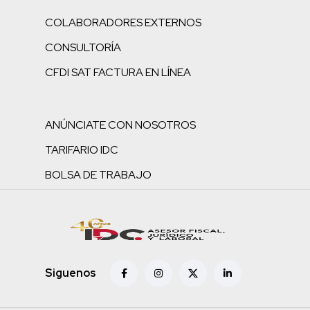
COLABORADORES EXTERNOS
CONSULTORÍA
CFDI SAT FACTURA EN LÍNEA
ANÚNCIATE CON NOSOTROS
TARIFARIO IDC
BOLSA DE TRABAJO
Siguenos