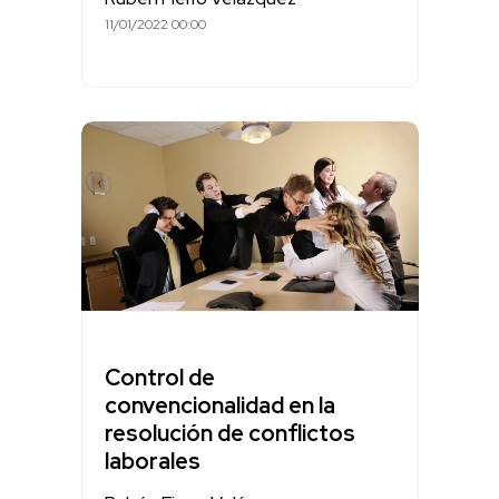
11/01/2022 00:00
Control de
convencionalidad en la
resolución de conflictos
laborales