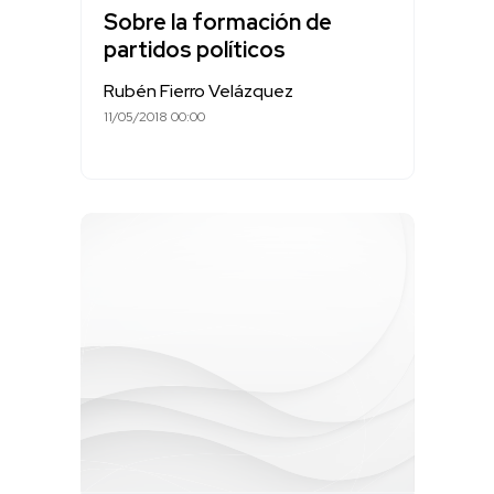
Sobre la formación de
partidos políticos
Rubén Fierro Velázquez
11/05/2018 00:00