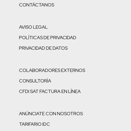
CONTÁCTANOS
AVISO LEGAL
POLÍTICAS DE PRIVACIDAD
PRIVACIDAD DE DATOS
COLABORADORES EXTERNOS
CONSULTORÍA
CFDI SAT FACTURA EN LÍNEA
ANÚNCIATE CON NOSOTROS
TARIFARIO IDC