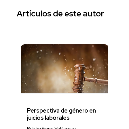
Artículos de este autor
Perspectiva de género en
juicios laborales
Rubén Fierro Velázquez