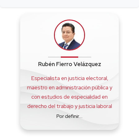
Rubén Fierro Velázquez
Especialista en justicia electoral,
maestro en administración pública y
con estudios de especialidad en
derecho del trabajo y justicia laboral
Por definir....