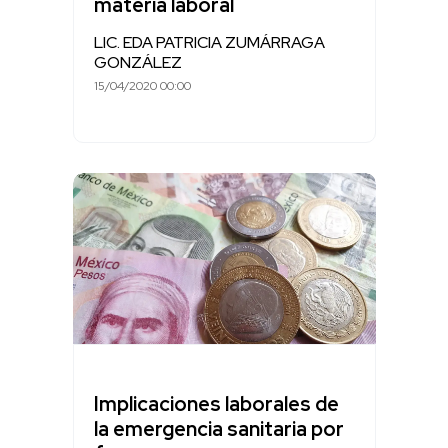
materia laboral
LIC. EDA PATRICIA ZUMÁRRAGA
GONZÁLEZ
15/04/2020 00:00
Implicaciones laborales de
la emergencia sanitaria por