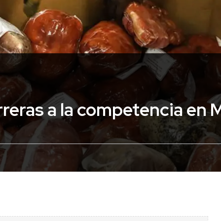
reras a la competencia en 