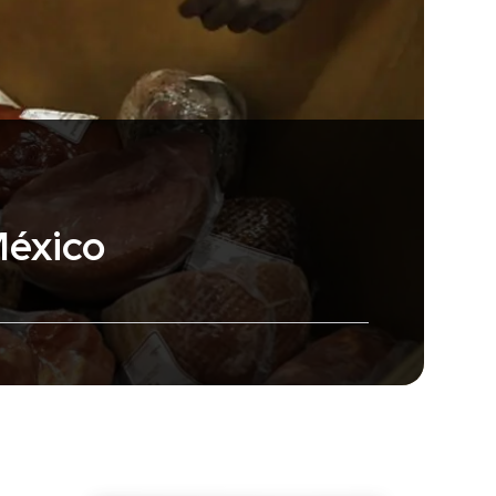
México