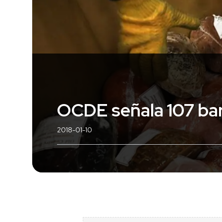
OCDE señala 107 bar
2018-01-10