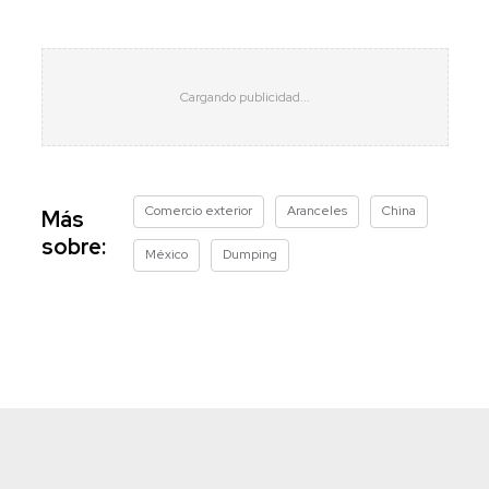
Comercio exterior
Aranceles
China
Más
sobre:
México
Dumping