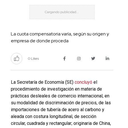
La cuota compensatoria varía, según su origen y
empresa de donde proceda
0 Likes
La Secretaría de Economía (SE)
concluyó
el
procedimiento de investigación en materia de
prácticas desleales de comercio internacional, en
su modalidad de discriminación de precios, de las
importaciones de tubería de acero al carbono y
aleada con costura longitudinal, de sección
circular, cuadrada y rectangular; originaria de China,