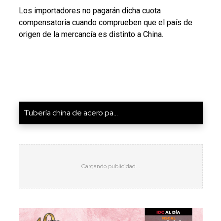
Los importadores no pagarán dicha cuota
compensatoria cuando comprueben que el país de
origen de la mercancía es distinto a China.
Tubería china de acero pa...