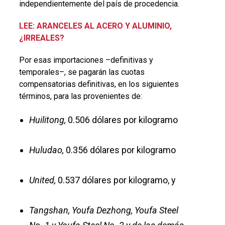
independientemente del país de procedencia.
LEE: ARANCELES AL ACERO Y ALUMINIO,
¿IRREALES?
Por esas importaciones –definitivas y
temporales–, se pagarán las cuotas
compensatorias definitivas, en los siguientes
términos, para las provenientes de:
Huilitong,
0.506 dólares por kilogramo
Huludao,
0.356 dólares por kilogramo
United,
0.537 dólares por kilogramo, y
Tangshan, Youfa Dezhong, Youfa Steel