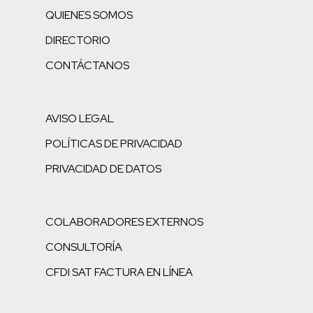
QUIENES SOMOS
DIRECTORIO
CONTÁCTANOS
AVISO LEGAL
POLÍTICAS DE PRIVACIDAD
PRIVACIDAD DE DATOS
COLABORADORES EXTERNOS
CONSULTORÍA
CFDI SAT FACTURA EN LÍNEA