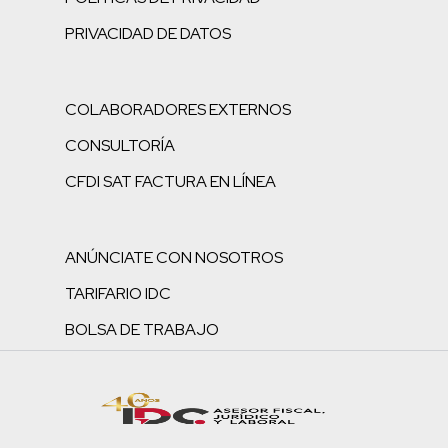
PRIVACIDAD DE DATOS
COLABORADORES EXTERNOS
CONSULTORÍA
CFDI SAT FACTURA EN LÍNEA
ANÚNCIATE CON NOSOTROS
TARIFARIO IDC
BOLSA DE TRABAJO