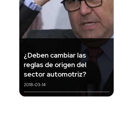
¿Deben cambiar las
reglas de origen del
sector automotriz?
2018-03-14