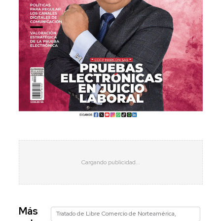
Más
Tratado de Libre Comercio de Norteamérica,