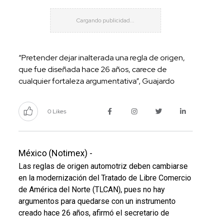
“Pretender dejar inalterada una regla de origen,
que fue diseñada hace 26 años, carece de
cualquier fortaleza argumentativa”, Guajardo
0 Likes
México (Notimex) -
Las reglas de origen automotriz deben cambiarse
en la modernización del Tratado de Libre Comercio
de América del Norte (TLCAN), pues no hay
argumentos para quedarse con un instrumento
creado hace 26 años, afirmó el secretario de