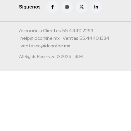
Siguenos
Atención a Clientes 55.4440.2293
help@idconline.mx
Ventas 55.4440.1334
ventascc@idconline.mx
All Rights Reserved © 2026 - SLM