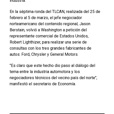
industria.
En la séptima ronda del TLCAN, realizada del 25 de
febrero al 5 de marzo, el jefe negociador
norteamericano del contenido regional, Jason
Berstain, volvió a Washington a petición del
representante comercial de Estados Unidos,
Robert Lighthizer, para realizar una serie de
consultas con los tres grandes fabricantes de
autos: Ford, Chrysler y General Motors.
"Es claro que este hecho dio paso al diálogo del
tema entre la industria automotora y los
negociadores técnicos del vecino país del norte",
manifestó el secretario de Economía.