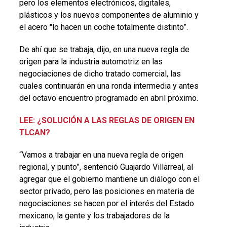
pero los elementos electrónicos, digitales,
plásticos y los nuevos componentes de aluminio y
el acero "lo hacen un coche totalmente distinto”.
De ahí que se trabaja, dijo, en una nueva regla de
origen para la industria automotriz en las
negociaciones de dicho tratado comercial, las
cuales continuarán en una ronda intermedia y antes
del octavo encuentro programado en abril próximo.
LEE: ¿SOLUCIÓN A LAS REGLAS DE ORIGEN EN
TLCAN?
“Vamos a trabajar en una nueva regla de origen
regional, y punto”, sentenció Guajardo Villarreal, al
agregar que el gobierno mantiene un diálogo con el
sector privado, pero las posiciones en materia de
negociaciones se hacen por el interés del Estado
mexicano, la gente y los trabajadores de la