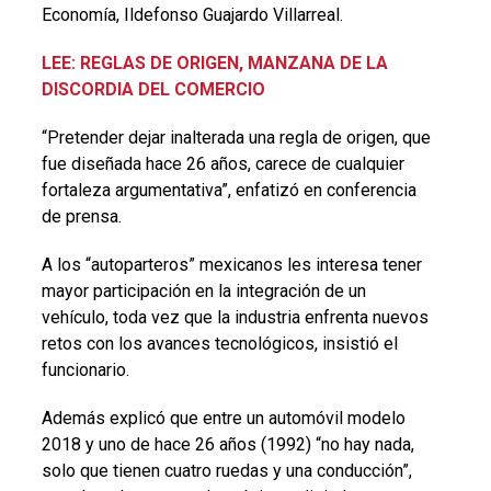
Economía, Ildefonso Guajardo Villarreal.
LEE: REGLAS DE ORIGEN, MANZANA DE LA
DISCORDIA DEL COMERCIO
“Pretender dejar inalterada una regla de origen, que
fue diseñada hace 26 años, carece de cualquier
fortaleza argumentativa”, enfatizó en conferencia
de prensa.
A los “autoparteros” mexicanos les interesa tener
mayor participación en la integración de un
vehículo, toda vez que la industria enfrenta nuevos
retos con los avances tecnológicos, insistió el
funcionario.
Además explicó que entre un automóvil modelo
2018 y uno de hace 26 años (1992) “no hay nada,
solo que tienen cuatro ruedas y una conducción”,