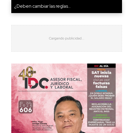
¿Deben cambiar las reglas...