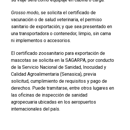
Grosso modo
, se solicita el certificado de
vacunación o de salud veterinaria, el permiso
sanitario de exportación; y que sea presentado en
una transportadora o contenedor, limpio, sin cama
ni implementos o accesorios.
El certificado zoosanitario para exportación de
mascotas se solicita en la SAGARPA, por conducto
de la Servicio Nacional de Sanidad, Inocuidad y
Calidad Agroalimentaria (Senasica), previa
solicitud, cumplimiento de requisitos y pago de
derechos. Puede tramitarse, entre otros lugares en
las oficinas de inspección de sanidad
agropecuaria ubicadas en los aeropuertos
internacionales del país.