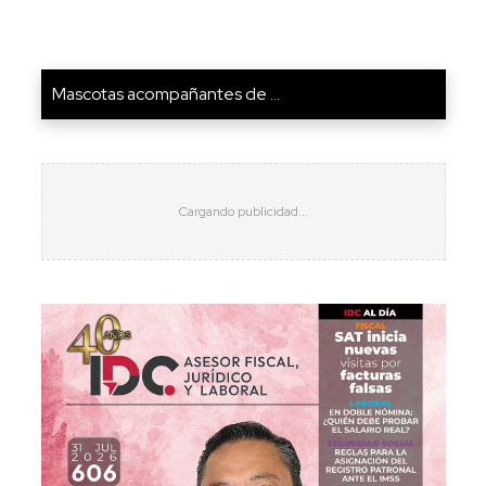
Mascotas acompañantes de ...