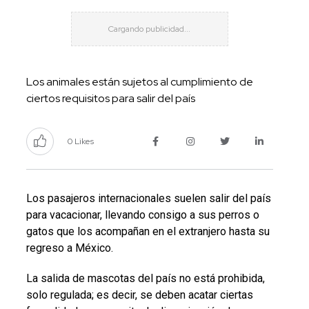
Los animales están sujetos al cumplimiento de
ciertos requisitos para salir del país
0 Likes
Los pasajeros internacionales suelen salir del país
para vacacionar, llevando consigo a sus perros o
gatos que los acompañan en el extranjero hasta su
regreso a México.
La salida de mascotas del país no está prohibida,
solo regulada; es decir, se deben acatar ciertas