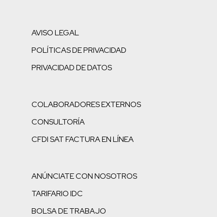
AVISO LEGAL
POLÍTICAS DE PRIVACIDAD
PRIVACIDAD DE DATOS
COLABORADORES EXTERNOS
CONSULTORÍA
CFDI SAT FACTURA EN LÍNEA
ANÚNCIATE CON NOSOTROS
TARIFARIO IDC
BOLSA DE TRABAJO