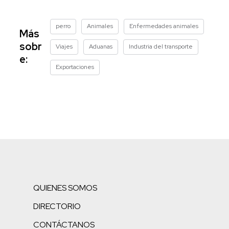
perro
Animales
Enfermedades animales
Más
sobr
Viajes
Aduanas
Industria del transporte
e:
Exportaciones
QUIENES SOMOS
DIRECTORIO
CONTÁCTANOS