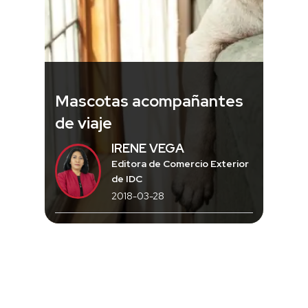
Mascotas acompañantes
de viaje
IRENE VEGA
Editora de Comercio Exterior
de IDC
2018-03-28