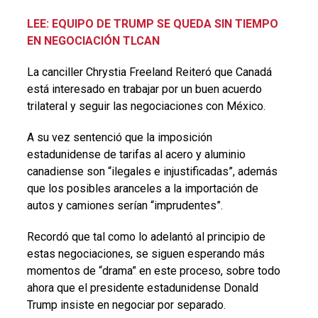
LEE: EQUIPO DE TRUMP SE QUEDA SIN TIEMPO
EN NEGOCIACIÓN TLCAN
La canciller Chrystia Freeland Reiteró que Canadá
está interesado en trabajar por un buen acuerdo
trilateral y seguir las negociaciones con México.
A su vez sentenció que la imposición
estadunidense de tarifas al acero y aluminio
canadiense son “ilegales e injustificadas”, además
que los posibles aranceles a la importación de
autos y camiones serían “imprudentes”.
Recordó que tal como lo adelantó al principio de
estas negociaciones, se siguen esperando más
momentos de “drama” en este proceso, sobre todo
ahora que el presidente estadunidense Donald
Trump insiste en negociar por separado.