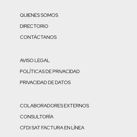
QUIENES SOMOS
DIRECTORIO
CONTÁCTANOS
AVISO LEGAL
POLÍTICAS DE PRIVACIDAD
PRIVACIDAD DE DATOS
COLABORADORES EXTERNOS
CONSULTORÍA
CFDI SAT FACTURA EN LÍNEA