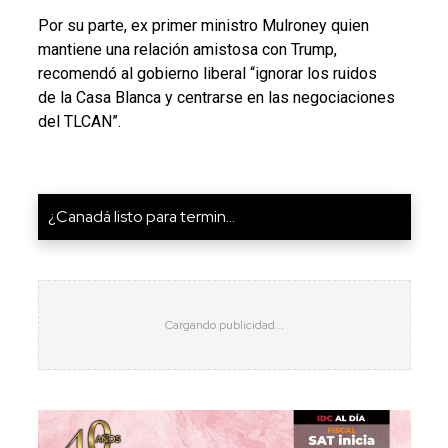
Por su parte, ex primer ministro Mulroney quien
mantiene una relación amistosa con Trump,
recomendó al gobierno liberal “ignorar los ruidos
de la Casa Blanca y centrarse en las negociaciones
del TLCAN”.
¿Canadá listo para termin...