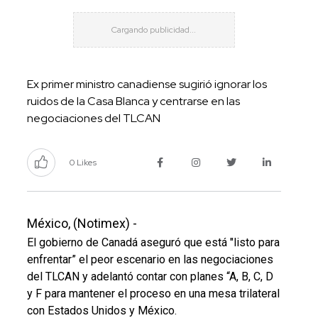
Ex primer ministro canadiense sugirió ignorar los
ruidos de la Casa Blanca y centrarse en las
negociaciones del TLCAN
0 Likes
México, (Notimex) -
El gobierno de Canadá aseguró que está "listo para
enfrentar” el peor escenario en las negociaciones
del TLCAN y adelantó contar con planes “A, B, C, D
y F para mantener el proceso en una mesa trilateral
con Estados Unidos y México.