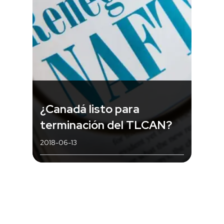
¿Canadá listo para
terminación del TLCAN?
2018-06-13