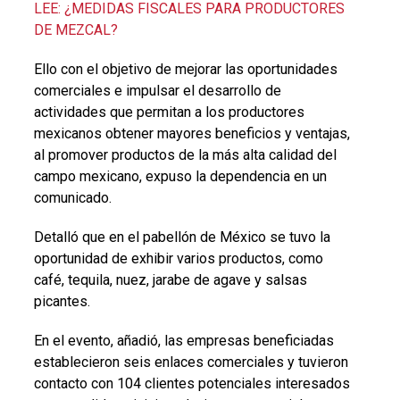
LEE: ¿MEDIDAS FISCALES PARA PRODUCTORES
DE MEZCAL?
Ello con el objetivo de mejorar las oportunidades
comerciales e impulsar el desarrollo de
actividades que permitan a los productores
mexicanos obtener mayores beneficios y ventajas,
al promover productos de la más alta calidad del
campo mexicano, expuso la dependencia en un
comunicado.
Detalló que en el pabellón de México se tuvo la
oportunidad de exhibir varios productos, como
café, tequila, nuez, jarabe de agave y salsas
picantes.
En el evento, añadió, las empresas beneficiadas
establecieron seis enlaces comerciales y tuvieron
contacto con 104 clientes potenciales interesados