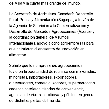
de Asia y la cuarta más grande del mundo.
La Secretaría de Agricultura, Ganadería Desarrollo
Rural, Pesca y Alimentación (Sagarpa), a través de
la Agencia de Servicios a la Comercialización y
Desarrollo de Mercados Agropecuarios (Aserca) y
la coordinación general de Asuntos
Internacionales, apoyó a ocho agroempresas para
que asistieran al encuentro de innovación en
alimentos.
Señaló que los empresarios agropecuarios
tuvieron la oportunidad de reunirse con mayoristas,
minoristas, importadores, exportadores,
distribuidores, comercializadores, supermercados,
cadenas hoteleras, tiendas de conveniencia,
agencias de viajes, aerolíneas y público en general
de distintas partes del mundo.