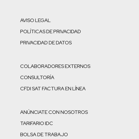
AVISO LEGAL
POLÍTICAS DE PRIVACIDAD
PRIVACIDAD DE DATOS
COLABORADORES EXTERNOS
CONSULTORÍA
CFDI SAT FACTURA EN LÍNEA
ANÚNCIATE CON NOSOTROS
TARIFARIO IDC
BOLSA DE TRABAJO