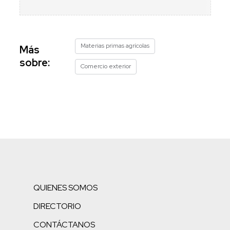
Materias primas agrícolas
Más
sobre:
Comercio exterior
QUIENES SOMOS
DIRECTORIO
CONTÁCTANOS