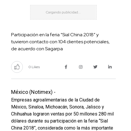
Participación en la feria “Sial China 2018” y
tuvieron contacto con 104 clientes potenciales,
de acuerdo con Sagarpa
0 Likes
México (Notimex) -
Empresas agroalimentarias de la Ciudad de
México, Sinaloa, Michoacán, Sonora, Jalisco y
Chihuahua lograron ventas por 50 millones 280 mil
dólares durante su participación en la feria “Sial
China 2018”, considerada como la más importante