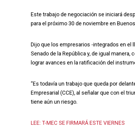
Este trabajo de negociación se iniciará des
para el próximo 30 de noviembre en Buenos A
Dijo que los empresarios -integrados en el 
Senado de la República y, de igual manera,
lograr avances en la ratificación del instr
“Es todavía un trabajo que queda por delan
Empresarial (CCE), al señalar que con el t
tiene aún un riesgo.
LEE: T-MEC SE FIRMARÁ ESTE VIERNES