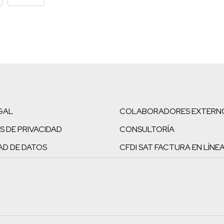
GAL
COLABORADORES EXTERN
S DE PRIVACIDAD
CONSULTORÍA
AD DE DATOS
CFDI SAT FACTURA EN LÍNE