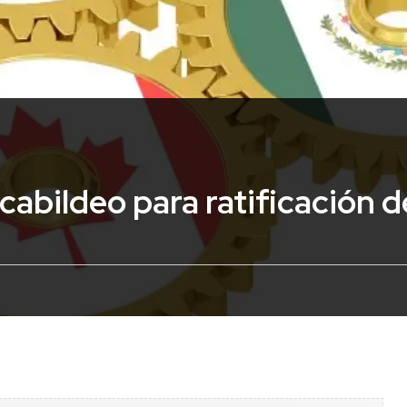
cabildeo para ratificación 