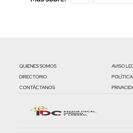
QUIENES SOMOS
AVISO LE
DIRECTORIO
POLÍTICA
CONTÁCTANOS
PRIVACID