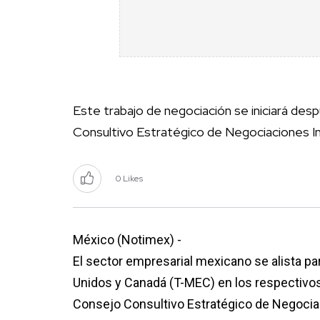
Este trabajo de negociación se iniciará des
Consultivo Estratégico de Negociaciones I
0 Likes
México (Notimex) -
El sector empresarial mexicano se alista pa
Unidos y Canadá (T-MEC) en los respectivos
Consejo Consultivo Estratégico de Negocia