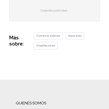
Comercio exterior
Aranceles
Más
sobre:
Importaciones
QUIENES SOMOS