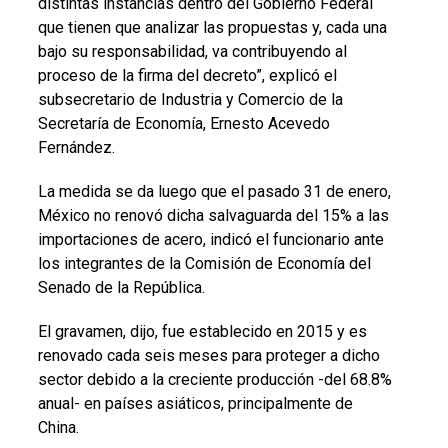
distintas instancias dentro del Gobierno Federal
que tienen que analizar las propuestas y, cada una
bajo su responsabilidad, va contribuyendo al
proceso de la firma del decreto”, explicó el
subsecretario de Industria y Comercio de la
Secretaría de Economía, Ernesto Acevedo
Fernández.
La medida se da luego que el pasado 31 de enero,
México no renovó dicha salvaguarda del 15% a las
importaciones de acero, indicó el funcionario ante
los integrantes de la Comisión de Economía del
Senado de la República.
El gravamen, dijo, fue establecido en 2015 y es
renovado cada seis meses para proteger a dicho
sector debido a la creciente producción -del 68.8%
anual- en países asiáticos, principalmente de
China.