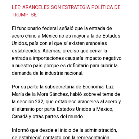
LEE: ARANCELES SON ESTRATEGIA POLÍTICA DE
TRUMP: SE
El funcionario federal señaló que la entrada de
acero chino a México no es mayor a la de Estados
Unidos, país con el que sí existen aranceles
establecidos. Además, precisó que cerrar la
entrada a importaciones causaría impacto negativo
a nuestro país porque es deficitario para cubrir la
demanda de la industria nacional.
Por su parte la subsecretaria de Economía, Luz
María de la Mora Sánchez, habló sobre el tema de
la sección 232, que establece aranceles al acero y
al aluminio por parte Estados Unidos a México,
Canadá y otras partes del mundo.
Informó que desde el inicio de la administración,
se estableció contacto con la representación