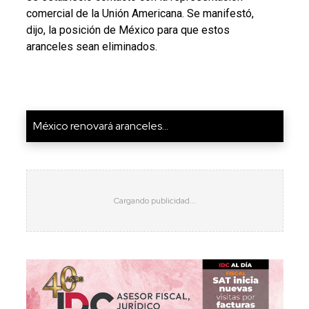
comercial de la Unión Americana. Se manifestó,
dijo, la posición de México para que estos
aranceles sean eliminados.
México renovará aranceles...