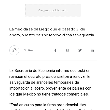
La medida se da luego que el pasado 31 de
enero, nuestro país no renovó dicha salvaguarda
0 Likes
La Secretaría de Economía informó que está en
revisión el decreto presidencial para renovar la
salvaguarda de aranceles temporales de
importación al acero, proveniente de países con
los que México no tiene tratados comerciales.
“Está en curso para la firma presidencial. Hay