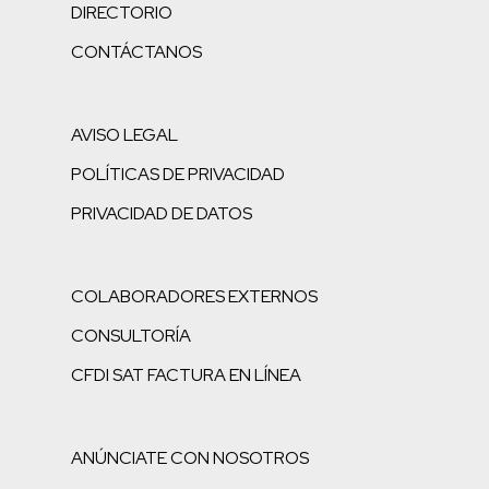
DIRECTORIO
CONTÁCTANOS
AVISO LEGAL
POLÍTICAS DE PRIVACIDAD
PRIVACIDAD DE DATOS
COLABORADORES EXTERNOS
CONSULTORÍA
CFDI SAT FACTURA EN LÍNEA
ANÚNCIATE CON NOSOTROS