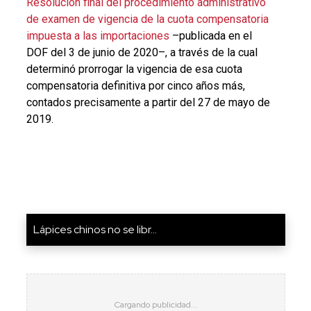
Resolución final del procedimiento administrativo
de examen de vigencia de la cuota compensatoria
impuesta a las importaciones
–publicada en el
DOF del 3 de junio de 2020–, a través de la cual
determinó prorrogar la vigencia de esa cuota
compensatoria definitiva por cinco años más,
contados precisamente a partir del 27 de mayo de
2019.
Lápices chinos no se libr...