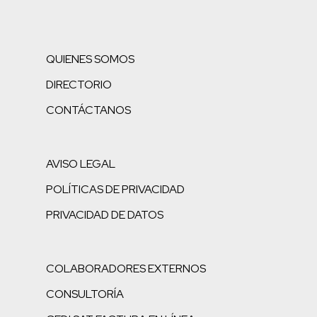
QUIENES SOMOS
DIRECTORIO
CONTÁCTANOS
AVISO LEGAL
POLÍTICAS DE PRIVACIDAD
PRIVACIDAD DE DATOS
COLABORADORES EXTERNOS
CONSULTORÍA