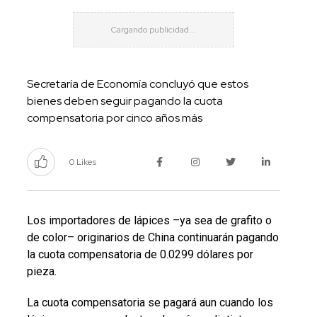
Secretaría de Economía concluyó que estos
bienes deben seguir pagando la cuota
compensatoria por cinco años más
0 Likes
Los importadores de lápices –ya sea de grafito o
de color– originarios de China continuarán pagando
la cuota compensatoria de 0.0299 dólares por
pieza.
La cuota compensatoria se pagará aun cuando los