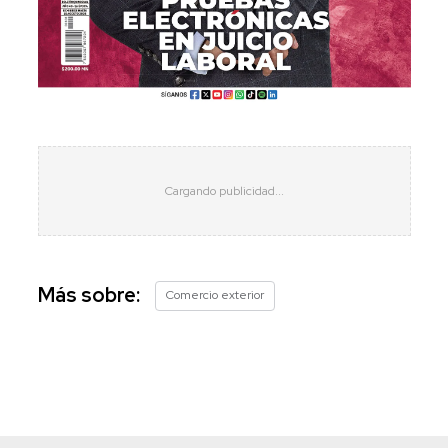
Más sobre:
Comercio exterior