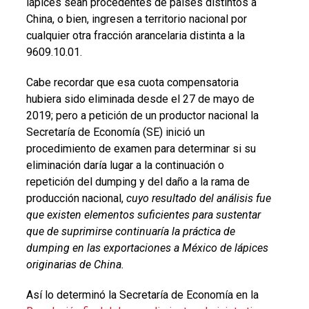
lápices sean procedentes de países distintos a
China, o bien, ingresen a territorio nacional por
cualquier otra fracción arancelaria distinta a la
9609.10.01.
Cabe recordar que esa cuota compensatoria
hubiera sido eliminada desde el 27 de mayo de
2019; pero a petición de un productor nacional la
Secretaría de Economía (SE) inició un
procedimiento de examen para determinar si su
eliminación daría lugar a la continuación o
repetición del dumping y del daño a la rama de
producción nacional,
cuyo resultado del análisis fue
que existen elementos suficientes para sustentar
que de suprimirse continuaría la práctica de
dumping en las exportaciones a México de lápices
originarias de China.
Así lo determinó la Secretaría de Economía en la