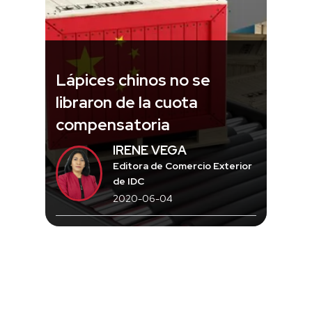
Lápices chinos no se
libraron de la cuota
compensatoria
IRENE VEGA
Editora de Comercio Exterior
de IDC
2020-06-04