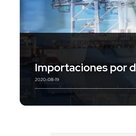
Importaciones por 
2020-08-19