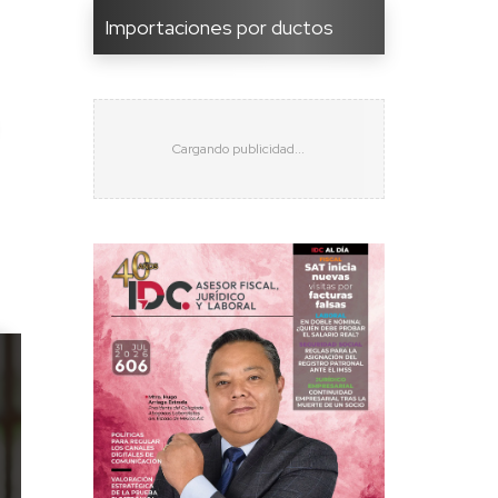
Importaciones por ductos