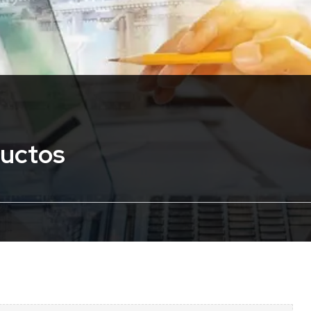
ductos