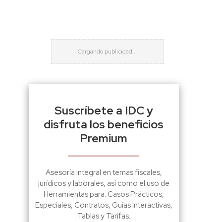
Suscríbete a IDC y
disfruta los beneficios
Premium
Asesoría integral en temas fiscales,
jurídicos y laborales, así como el uso de
Herramientas para: Casos Prácticos,
Especiales, Contratos, Guías Interactivas,
Tablas y Tarifas.