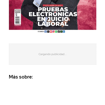
Más sobre: