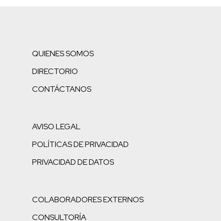
QUIENES SOMOS
DIRECTORIO
CONTÁCTANOS
AVISO LEGAL
POLÍTICAS DE PRIVACIDAD
PRIVACIDAD DE DATOS
COLABORADORES EXTERNOS
CONSULTORÍA