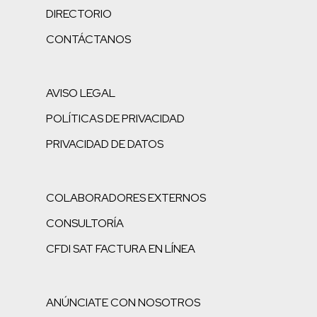
DIRECTORIO
CONTÁCTANOS
AVISO LEGAL
POLÍTICAS DE PRIVACIDAD
PRIVACIDAD DE DATOS
COLABORADORES EXTERNOS
CONSULTORÍA
CFDI SAT FACTURA EN LÍNEA
ANÚNCIATE CON NOSOTROS