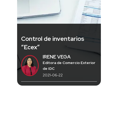
Control de inventarios
“Ecex”
IRENE VEGA
Editora de Comercio Exterior
de IDC
2021-06-22