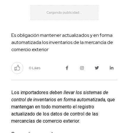
Es obligación mantener actualizados y en forma
automatizada los inventarios de la mercancía de
comercio exterior
0 Likes
Los importadores
deben llevar los sistemas de
control de inventarios en forma automatizada,
que
mantengan en todo momento el registro
actualizado de los datos de control de las
mercancías de comercio exterior.