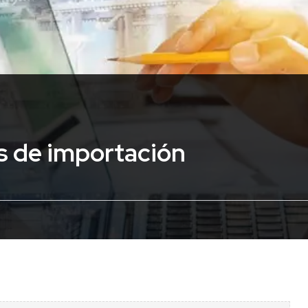
s de importación