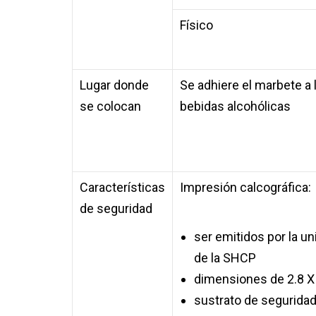
Físico
Lugar donde
Se adhiere el marbete a
se colocan
bebidas alcohólicas
Características
Impresión calcográfica:
de seguridad
ser emitidos por la u
de la SHCP
dimensiones de 2.8 X
sustrato de segurida