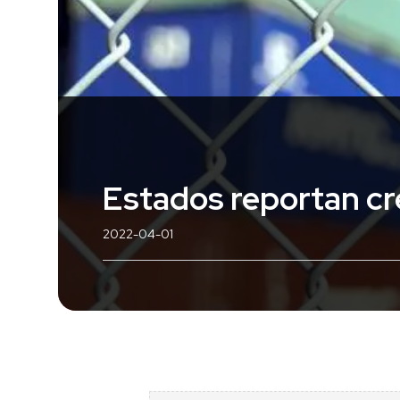
Estados reportan cr
2022-04-01