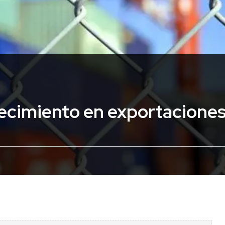
ecimiento en exportacione