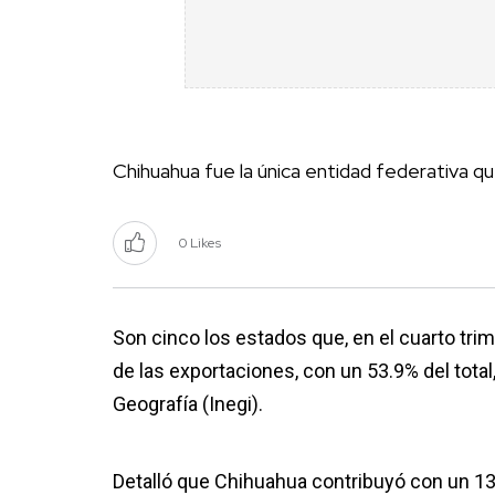
Chihuahua fue la única entidad federativa qu
0 Likes
Son cinco los estados que, en el cuarto trim
de las exportaciones, con un 53.9% del total
Geografía (Inegi).
Detalló que Chihuahua contribuyó con un 13% 