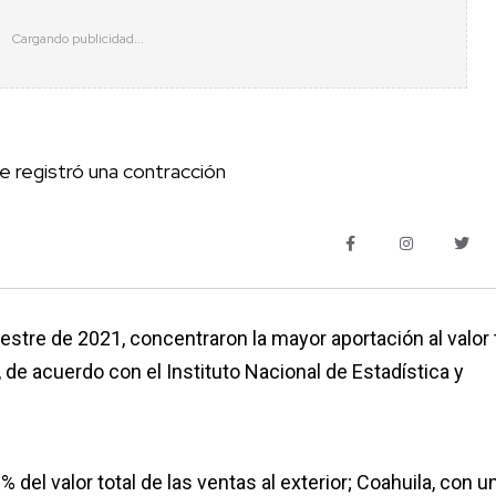
e registró una contracción
estre de 2021, concentraron la mayor aportación al valor 
, de acuerdo con el Instituto Nacional de Estadística y
del valor total de las ventas al exterior; Coahuila, con u