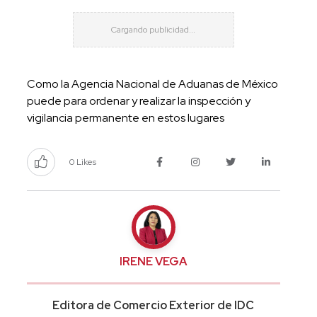
Como la Agencia Nacional de Aduanas de México
puede para ordenar y realizar la inspección y
vigilancia permanente en estos lugares
0 Likes
IRENE VEGA
Editora de Comercio Exterior de IDC