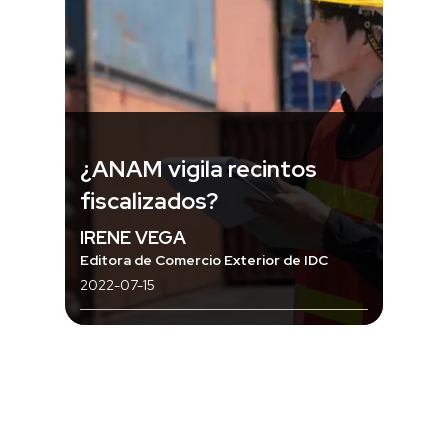
¿ANAM vigila recintos
fiscalizados?
IRENE VEGA
Editora de Comercio Exterior de IDC
2022-07-15