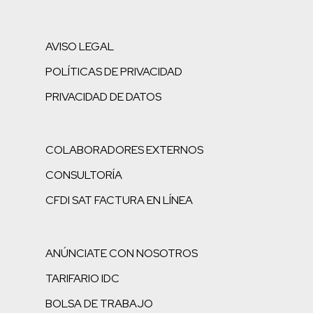
AVISO LEGAL
POLÍTICAS DE PRIVACIDAD
PRIVACIDAD DE DATOS
COLABORADORES EXTERNOS
CONSULTORÍA
CFDI SAT FACTURA EN LÍNEA
ANÚNCIATE CON NOSOTROS
TARIFARIO IDC
BOLSA DE TRABAJO