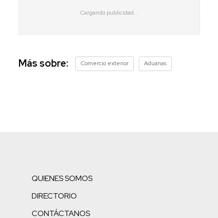
Más sobre:
Comercio exterior
Aduanas
QUIENES SOMOS
DIRECTORIO
CONTÁCTANOS