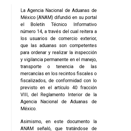
La Agencia Nacional de Aduanas de
México (ANAM) difundió en su portal
el Boletín Técnico Informativo
número 14, a través del cual reitera a
los usuarios de comercio exterior,
que las aduanas son competentes
para ordenar y realizar la inspección
y vigilancia permanente en el manejo,
transporte o tenencia de las
mercancías en los recintos fiscales o
fiscalizados, de conformidad con lo
previsto en el artículo 40 fracción
VIII, del Reglamento Interior de la
Agencia Nacional de Aduanas de
México.
Asimismo, en este documento la
ANAM señaló, que tratándose de