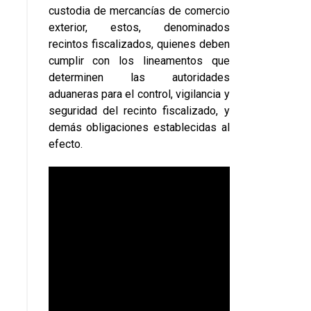
custodia de mercancías de comercio
exterior, estos, denominados
recintos fiscalizados, quienes deben
cumplir con los lineamentos que
determinen las autoridades
aduaneras para el control, vigilancia y
seguridad del recinto fiscalizado, y
demás obligaciones establecidas al
efecto.