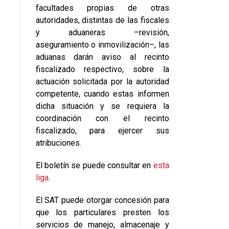
facultades propias de otras
autoridades, distintas de las fiscales
y aduaneras –revisión,
aseguramiento o inmovilización–, las
aduanas darán aviso al recinto
fiscalizado respectivo, sobre la
actuación solicitada por la autoridad
competente, cuando estas informen
dicha situación y se requiera la
coordinación con el recinto
fiscalizado, para ejercer sus
atribuciones.
El boletín se puede consultar en
esta
liga
.
El SAT puede otorgar concesión para
que los particulares presten los
servicios de manejo, almacenaje y