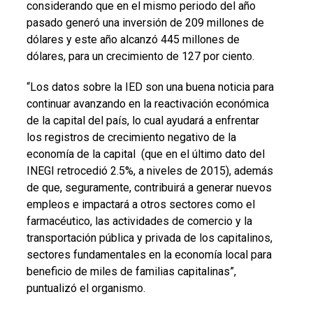
considerando que en el mismo periodo del año
pasado generó una inversión de 209 millones de
dólares y este año alcanzó 445 millones de
dólares, para un crecimiento de 127 por ciento.
“Los datos sobre la IED son una buena noticia para
continuar avanzando en la reactivación económica
de la capital del país, lo cual ayudará a enfrentar
los registros de crecimiento negativo de la
economía de la capital (que en el último dato del
INEGI retrocedió 2.5%, a niveles de 2015), además
de que, seguramente, contribuirá a generar nuevos
empleos e impactará a otros sectores como el
farmacéutico, las actividades de comercio y la
transportación pública y privada de los capitalinos,
sectores fundamentales en la economía local para
beneficio de miles de familias capitalinas”,
puntualizó el organismo.