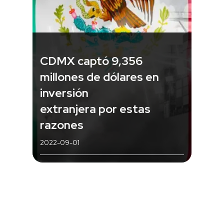
CDMX captó 9,356
millones de dólares en
inversión
extranjera por estas
razones
2022-09-01