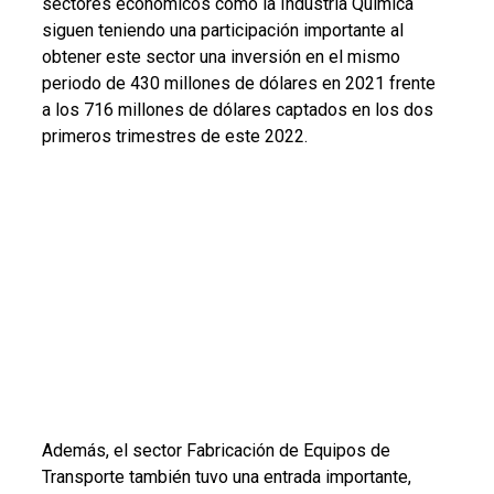
sectores económicos como la Industria Química
siguen teniendo una participación importante al
obtener este sector una inversión en el mismo
periodo de 430 millones de dólares en 2021 frente
a los 716 millones de dólares captados en los dos
primeros trimestres de este 2022.
Además, el sector Fabricación de Equipos de
Transporte también tuvo una entrada importante,