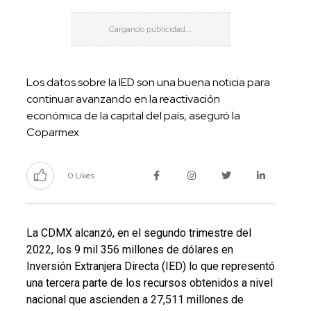
Los datos sobre la IED son una buena noticia para
continuar avanzando en la reactivación
económica de la capital del país, aseguró la
Coparmex
0 Likes
La CDMX alcanzó, en el segundo trimestre del
2022, los 9 mil 356 millones de dólares en
Inversión Extranjera Directa (IED) lo que representó
una tercera parte de los recursos obtenidos a nivel
nacional que ascienden a 27,511 millones de