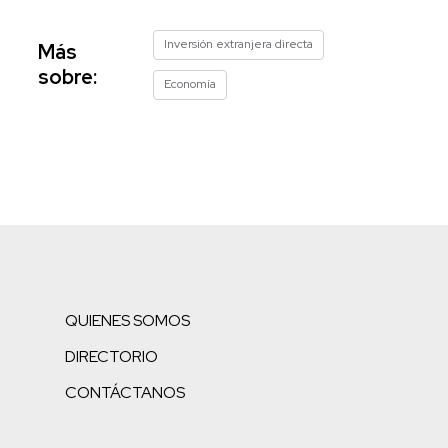
Inversión extranjera directa
Más
sobre:
Economía
QUIENES SOMOS
DIRECTORIO
CONTÁCTANOS