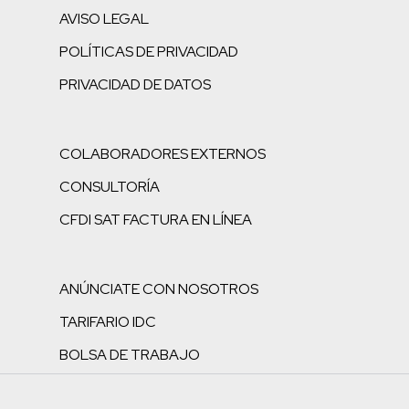
AVISO LEGAL
POLÍTICAS DE PRIVACIDAD
PRIVACIDAD DE DATOS
COLABORADORES EXTERNOS
CONSULTORÍA
CFDI SAT FACTURA EN LÍNEA
ANÚNCIATE CON NOSOTROS
TARIFARIO IDC
BOLSA DE TRABAJO