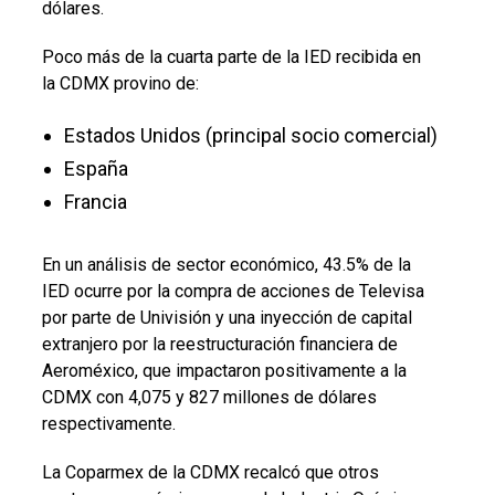
dólares.
Poco más de la cuarta parte de la IED recibida en
la CDMX provino de:
Estados Unidos (principal socio comercial)
España
Francia
En un análisis de sector económico, 43.5% de la
IED ocurre por la compra de acciones de Televisa
por parte de Univisión y una inyección de capital
extranjero por la reestructuración financiera de
Aeroméxico, que impactaron positivamente a la
CDMX con 4,075 y 827 millones de dólares
respectivamente.
La Coparmex de la CDMX recalcó que otros