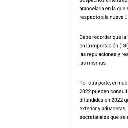
arancelaria en la que
respecto a la nueva 
Cabe recordar que la f
en la importación (IGI
las regulaciones y re
las mismas.
Por otra parte, en nu
2022 pueden consulta
difundidas en 2022 
exterior y aduaneras,
secretariales que se 