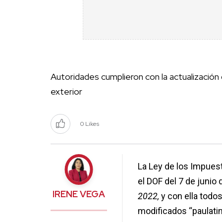
Autoridades cumplieron con la actualización
exterior
0 Likes
La Ley de los Impues
el DOF del 7 de junio
IRENE VEGA
2022,
y con ella todo
modificados “paulatin