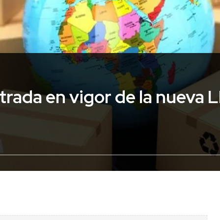
ntrada en vigor de la nueva L