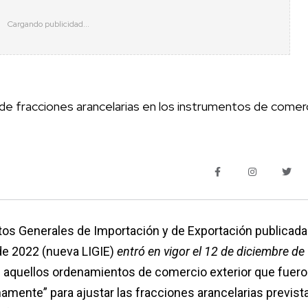
 de fracciones arancelarias en los instrumentos de comer
tos Generales de Importación y de Exportación publicada
 de 2022 (nueva LIGIE)
entró en vigor el 12 de diciembre de
s aquellos ordenamientos de comercio exterior que fuer
amente” para ajustar las fracciones arancelarias previst