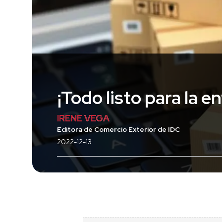
¡Todo listo para la e
IRENE VEGA
Editora de Comercio Exterior de IDC
2022-12-13