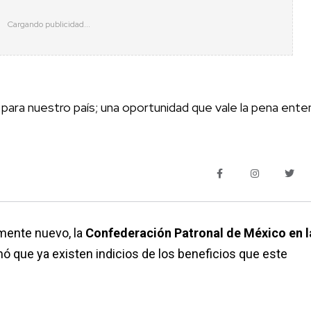
 para nuestro país; una oportunidad que vale la pena ent
mente nuevo, la
Confederación Patronal de México en l
ó que ya existen indicios de los beneficios que este