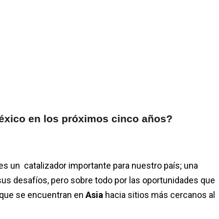
éxico en los próximos cinco años?
es un catalizador importante para nuestro país; una
sus desafíos, pero sobre todo por las oportunidades que
que se encuentran en
Asia
hacia sitios más cercanos al