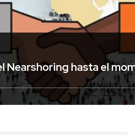
del Nearshoring hasta el mo