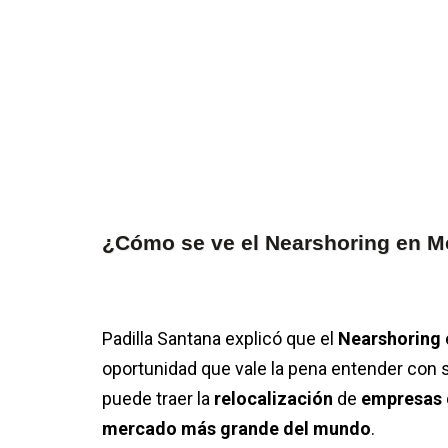
¿Cómo se ve el Nearshoring en M
Padilla Santana explicó que el
Nearshoring
oportunidad que vale la pena entender con 
puede traer la
relocalización
de
empresas
mercado más grande del mundo
.