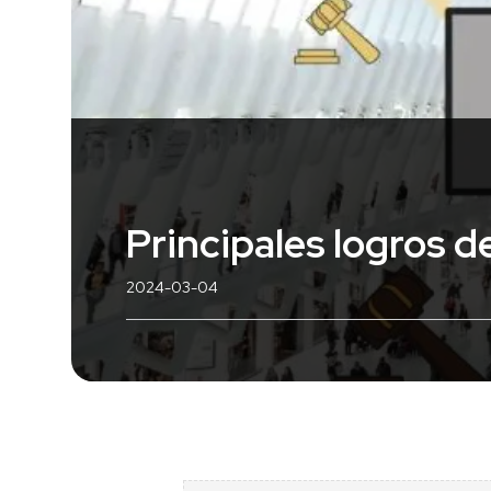
Principales logros 
2024-03-04